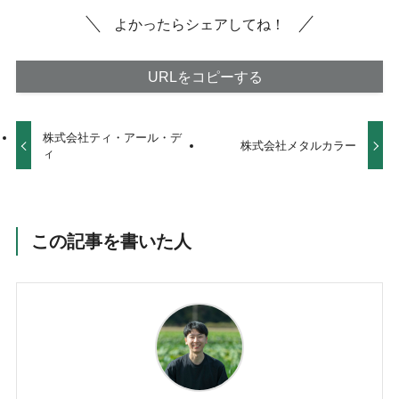
よかったらシェアしてね！
URLをコピーする
株式会社ティ・アール・デ
株式会社メタルカラー
ィ
この記事を書いた人