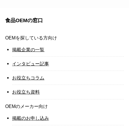
食品OEMの窓口
OEMを探している方向け
掲載企業の一覧
インタビュー記事
お役立ちコラム
お役立ち資料
OEMのメーカー向け
掲載のお申し込み