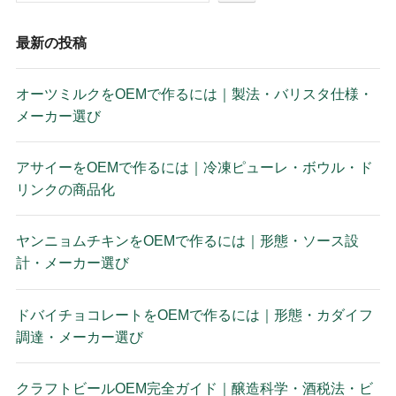
最新の投稿
オーツミルクをOEMで作るには｜製法・バリスタ仕様・
メーカー選び
アサイーをOEMで作るには｜冷凍ピューレ・ボウル・ド
リンクの商品化
ヤンニョムチキンをOEMで作るには｜形態・ソース設
計・メーカー選び
ドバイチョコレートをOEMで作るには｜形態・カダイフ
調達・メーカー選び
クラフトビールOEM完全ガイド｜醸造科学・酒税法・ビ