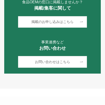
食品OEMの窓口に掲載しませんか？
掲載/集客に関して
掲載のお申し込みはこちら
事業連携など
お問い合わせ
お問い合わせはこちら