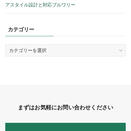
アスタイル設計と対応ブルワリー
カテゴリー
カ
テ
ゴ
リ
ー
まずはお気軽にお問い合わせください