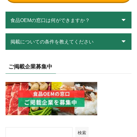
食品OEMの窓口は何ができますか？
掲載についての条件を教えてください
ご掲載企業募集中
検索