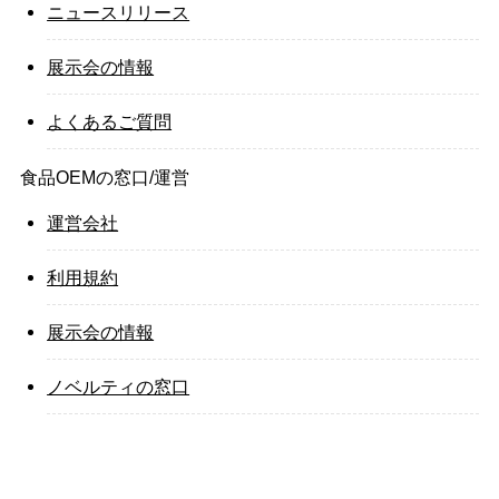
ニュースリリース
展示会の情報
よくあるご質問
食品OEMの窓口/運営
運営会社
利用規約
展示会の情報
ノベルティの窓口