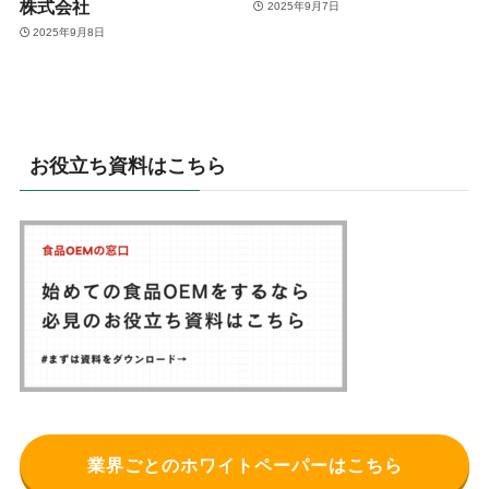
株式会社
2025年9月7日
2025年9月8日
お役立ち資料はこちら
業界ごとのホワイトペーパーはこちら