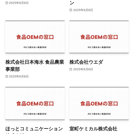
ン
2025年9月8日
2025年9月8日
株式会社日本海水 食品農業
株式会社ウエダ
事業部
2025年9月8日
2025年9月8日
ほっとコミュニケーション
室町ケミカル株式会社