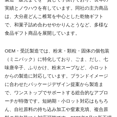
実績とノウハウを有しています。同社の主力商品
は、大分産どんこ椎茸を中心とした乾物ギフト
で、和菓子詰め合わせやかりんとうなど、多様な
食品ギフト商品を展開しています。
OEM・受託製造では、粉末・顆粒・固体の個包装
（ミニパック）に特化しており、ごま、だし、七
味唐辛子、ふりかけ、粉末スープなど、小ロット
からの製造に対応しています。ブランドイメージ
に合わせたパッケージデザイン提案から製造ま
で、ワンストップでサポートする総合的なアプロ
ーチが特徴です。短納期・小ロット対応はもちろ
ん、自社原料の持ち込み加工や窒素充填、複合原