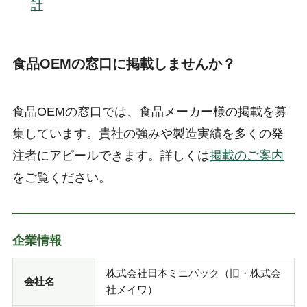
計
食品OEMの窓口に掲載しませんか？
食品OEMの窓口では、食品メーカー様の掲載を募
集しています。貴社の強みや製造実績を多くの発
注者にアピールできます。詳しくは
掲載のご案内
をご覧ください。
企業情報
株式会社日本ミニパック（旧・株式会
会社名
社メイワ）