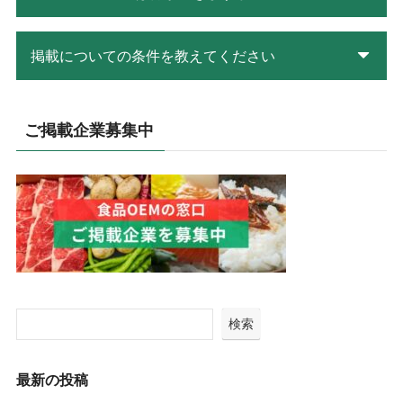
掲載についての条件を教えてください
ご掲載企業募集中
検索
最新の投稿