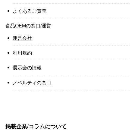
よくあるご質問
食品OEMの窓口/運営
運営会社
利用規約
展示会の情報
ノベルティの窓口
掲載企業/コラムについて