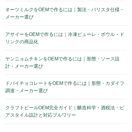
オーツミルクをOEMで作るには｜製法・バリスタ仕様・
メーカー選び
アサイーをOEMで作るには｜冷凍ピューレ・ボウル・ド
リンクの商品化
ヤンニョムチキンをOEMで作るには｜形態・ソース設
計・メーカー選び
ドバイチョコレートをOEMで作るには｜形態・カダイフ
調達・メーカー選び
クラフトビールOEM完全ガイド｜醸造科学・酒税法・ビ
アスタイル設計と対応ブルワリー