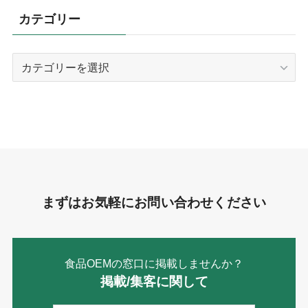
カテゴリー
カ
テ
ゴ
リ
ー
まずはお気軽にお問い合わせください
食品OEMの窓口に掲載しませんか？
掲載/集客に関して