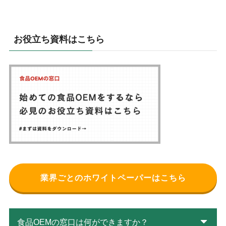
お役立ち資料はこちら
業界ごとのホワイトペーパーはこちら
食品OEMの窓口は何ができますか？