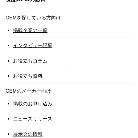
OEMを探している方向け
掲載企業の一覧
インタビュー記事
お役立ちコラム
お役立ち資料
OEMのメーカー向け
掲載のお申し込み
ニュースリリース
展示会の情報