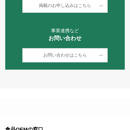
掲載のお申し込みはこちら
事業連携など
お問い合わせ
お問い合わせはこちら
食品OEMの窓口