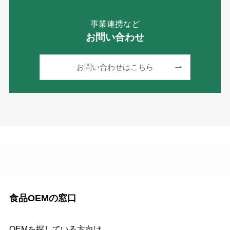
事業連携など
お問い合わせ
お問い合わせはこちら
食品OEMの窓口
OEMを探している方向け