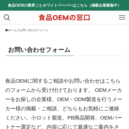
食品OEMの業界ごとホワイトペーパーはこちら（掲載企業募集中）
ホーム
お問い合わせフォーム
お問い合わせフォーム
食品OEMに関するご相談やお問い合わせはこちら
のフォームから受け付けております。 OEMメーカ
ーをお探しの企業様、OEM・ODM製造を行うメー
カー様の掲載・ご相談、どちらもお気軽にご連絡
ください。小ロット製造、PB商品開発、OEMパー
トナー選定など、内容に応じて最適なご案内をさ