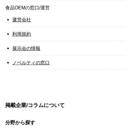
食品OEMの窓口/運営
運営会社
利用規約
展示会の情報
ノベルティの窓口
掲載企業/コラムについて
分野から探す