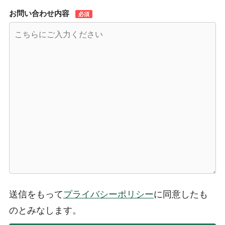
お問い合わせ内容
必須
送信をもって
プライバシーポリシー
に同意したも
のとみなします。