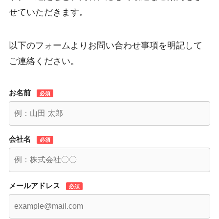
せていただきます。
以下のフォームよりお問い合わせ事項を明記して
ご連絡ください。
お名前
必須
会社名
必須
メールアドレス
必須