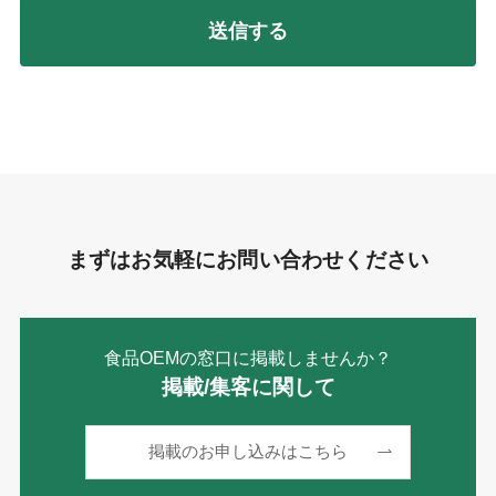
まずはお気軽にお問い合わせください
食品OEMの窓口に掲載しませんか？
掲載/集客に関して
掲載のお申し込みはこちら