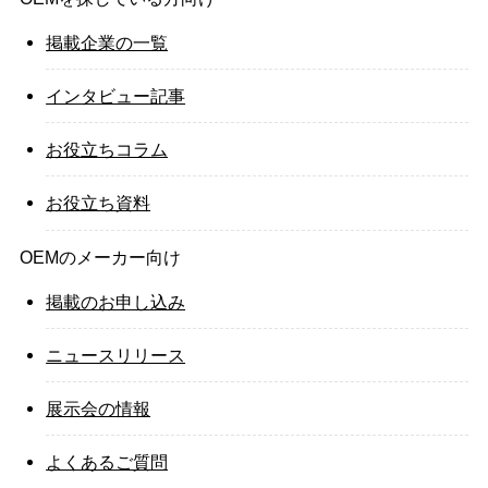
掲載企業の一覧
インタビュー記事
お役立ちコラム
お役立ち資料
OEMのメーカー向け
掲載のお申し込み
ニュースリリース
展示会の情報
よくあるご質問