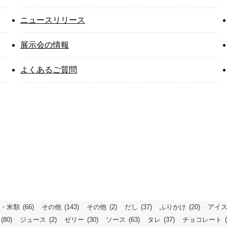
ニュースリリース
展示会の情報
よくあるご質問
・米類
(66)
その他
(143)
その他
(2)
だし
(37)
ふりかけ
(20)
アイ
(80)
ジュース
(2)
ゼリー
(30)
ソース
(63)
タレ
(37)
チョコレート