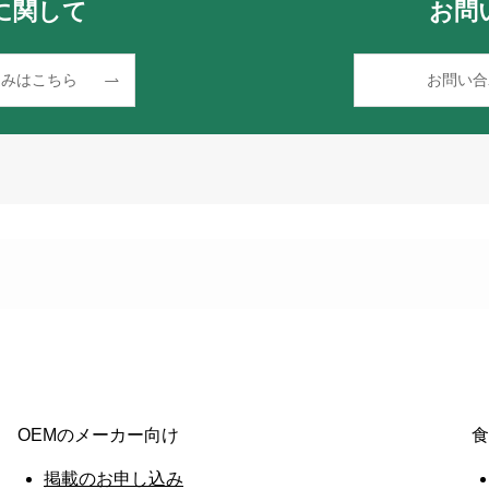
に関して
お問
込みはこちら
お問い合
OEMのメーカー向け
食
掲載のお申し込み