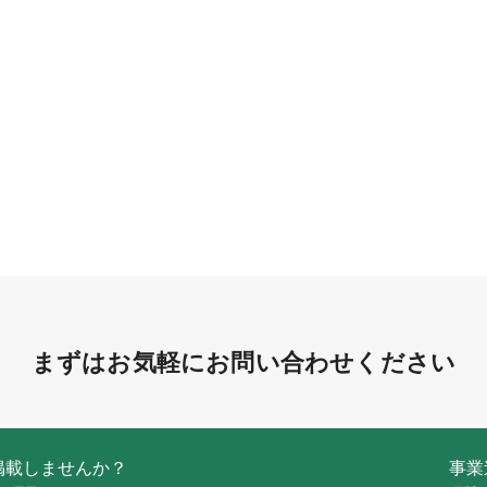
まずはお気軽にお問い合わせください
掲載しませんか？
事業