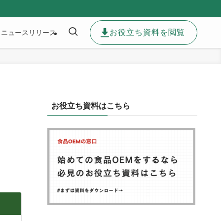
お役立ち資料を閲覧
ニュースリリース
お役立ち資料はこちら