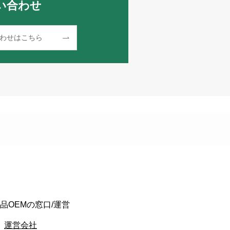
い合わせ
わせはこちら
品OEMの窓口/運営
運営会社