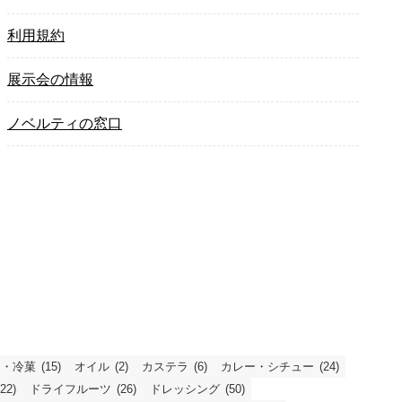
利用規約
展示会の情報
ノベルティの窓口
ス・冷菓
(15)
オイル
(2)
カステラ
(6)
カレー・シチュー
(24)
(22)
ドライフルーツ
(26)
ドレッシング
(50)