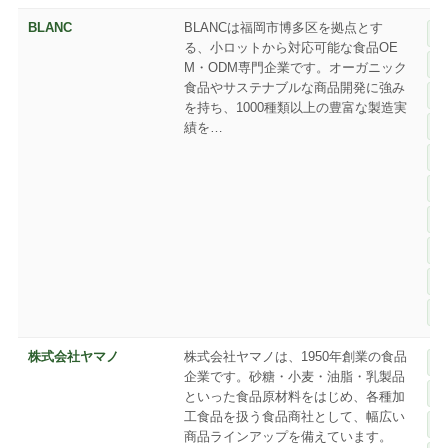
BLANC
BLANCは福岡市博多区を拠点とす
る、小ロットから対応可能な食品OE
M・ODM専門企業です。オーガニック
食品やサステナブルな商品開発に強み
を持ち、1000種類以上の豊富な製造実
績を…
株式会社ヤマノ
株式会社ヤマノは、1950年創業の食品
企業です。砂糖・小麦・油脂・乳製品
といった食品原材料をはじめ、各種加
工食品を扱う食品商社として、幅広い
商品ラインアップを備えています。