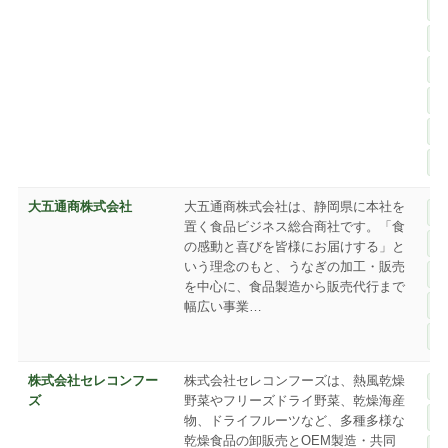
大五通商株式会社
大五通商株式会社は、静岡県に本社を
置く食品ビジネス総合商社です。「食
の感動と喜びを皆様にお届けする」と
いう理念のもと、うなぎの加工・販売
を中心に、食品製造から販売代行まで
幅広い事業…
株式会社セレコンフー
株式会社セレコンフーズは、熱風乾燥
ズ
野菜やフリーズドライ野菜、乾燥海産
物、ドライフルーツなど、多種多様な
乾燥食品の卸販売とOEM製造・共同