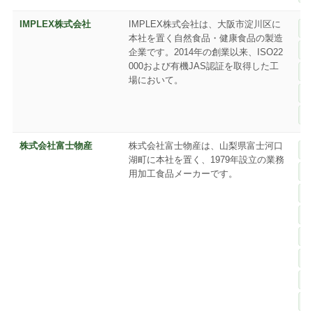
IMPLEX株式会社
IMPLEX株式会社は、大阪市淀川区に
本社を置く自然食品・健康食品の製造
企業です。2014年の創業以来、ISO22
000および有機JAS認証を取得した工
場において。
株式会社富士物産
株式会社富士物産は、山梨県富士河口
湖町に本社を置く、1979年設立の業務
用加工食品メーカーです。