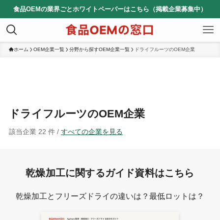
食品OEMの業界ごとホワイトペーパーはこちら（掲載企業募集中）
ホーム
OEM企業一覧
分野から探すOEM企業一覧
ドライフルーツのOEM企業
ドライフルーツのOEM企業
該当企業 22 件 /
すべての企業を見る
乾燥加工に関するガイド資料はこちら
乾燥加工とフリーズドライの違いは？最低ロットは？