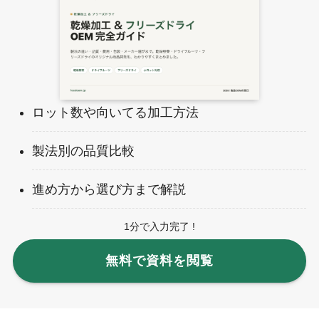
ロット数や向いてる加工方法
製法別の品質比較
進め方から選び方まで解説
1分で入力完了 !
無料で資料を閲覧