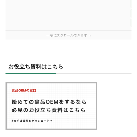
お役立ち資料はこちら