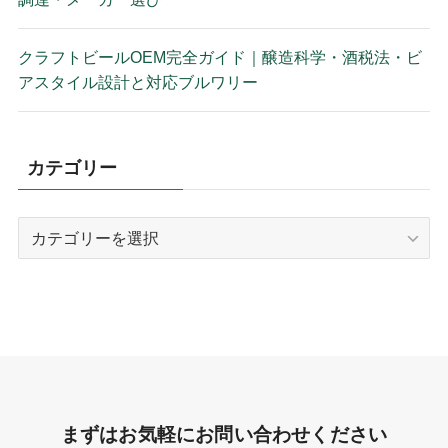
クラフトビールOEM完全ガイド｜醸造科学・酒税法・ビ
アスタイル設計と対応ブルワリー
カテゴリー
カ
テ
ゴ
リ
ー
まずはお気軽にお問い合わせください