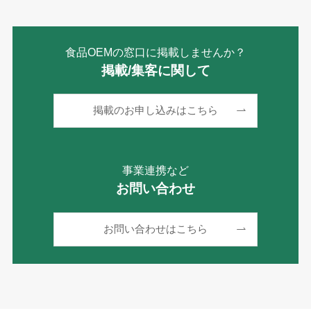
食品OEMの窓口に掲載しませんか？
掲載/集客に関して
掲載のお申し込みはこちら
事業連携など
お問い合わせ
お問い合わせはこちら