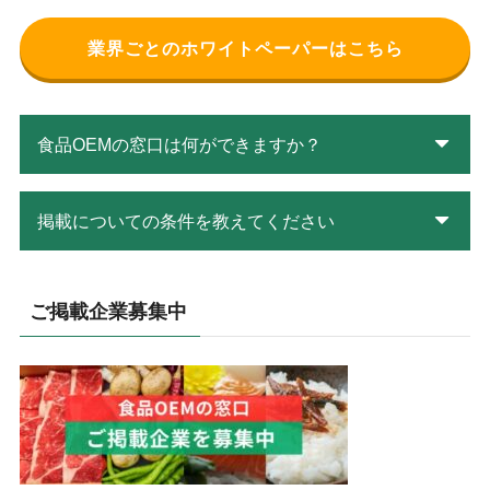
業界ごとのホワイトペーパーはこちら
食品OEMの窓口は何ができますか？
掲載についての条件を教えてください
ご掲載企業募集中