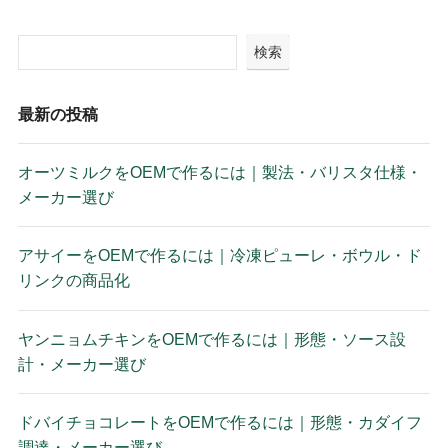
検索
最新の投稿
オーツミルクをOEMで作るには｜製法・バリスタ仕様・
メーカー選び
アサイーをOEMで作るには｜冷凍ピューレ・ボウル・ド
リンクの商品化
ヤンニョムチキンをOEMで作るには｜形態・ソース設
計・メーカー選び
ドバイチョコレートをOEMで作るには｜形態・カダイフ
調達・メーカー選び