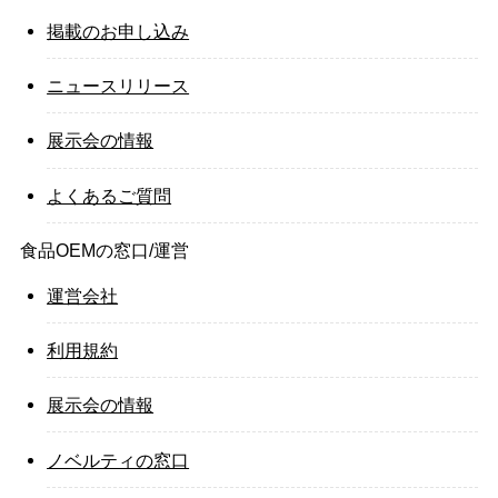
掲載のお申し込み
ニュースリリース
展示会の情報
よくあるご質問
食品OEMの窓口/運営
運営会社
利用規約
展示会の情報
ノベルティの窓口