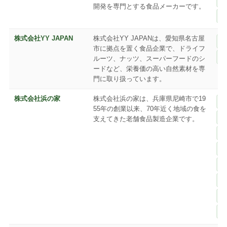
開発を専門とする食品メーカーです。
株式会社YY JAPAN
株式会社YY JAPANは、愛知県名古屋
市に拠点を置く食品企業で、ドライフ
ルーツ、ナッツ、スーパーフードのシ
ードなど、栄養価の高い自然素材を専
門に取り扱っています。
株式会社浜の家
株式会社浜の家は、兵庫県尼崎市で19
55年の創業以来、70年近く地域の食を
支えてきた老舗食品製造企業です。