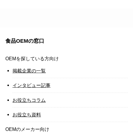
食品OEMの窓口
OEMを探している方向け
掲載企業の一覧
インタビュー記事
お役立ちコラム
お役立ち資料
OEMのメーカー向け