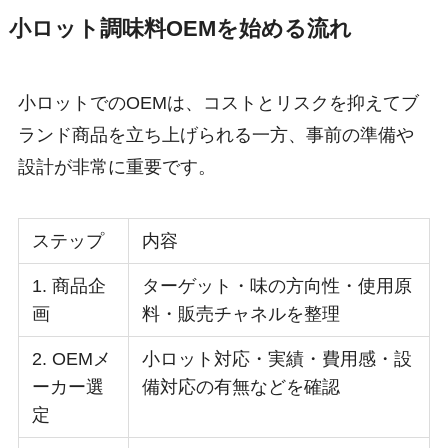
小ロット調味料OEMを始める流れ
小ロットでのOEMは、コストとリスクを抑えてブ
ランド商品を立ち上げられる一方、事前の準備や
設計が非常に重要です。
ステップ
内容
1. 商品企
ターゲット・味の方向性・使用原
画
料・販売チャネルを整理
2. OEMメ
小ロット対応・実績・費用感・設
ーカー選
備対応の有無などを確認
定