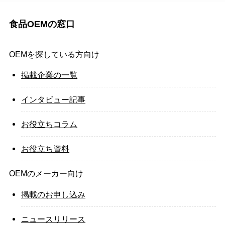
食品OEMの窓口
OEMを探している方向け
掲載企業の一覧
インタビュー記事
お役立ちコラム
お役立ち資料
OEMのメーカー向け
掲載のお申し込み
ニュースリリース