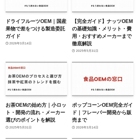
ドライフルーツOEM｜国産
【完全ガイド】ナッツOEM
果物で差をつける製造委託
の基礎知識・メリット・費
ガイド
用・おすすめメーカーまで
徹底解説
2026年3月14日
2025年5月31日
お茶OEMの始め方｜小ロッ
ポップコーンOEM完全ガイ
ト・開発の流れ・メーカー
ド｜フレーバー開発から販
選びのポイントを解説
売まで
2025年5月31日
2026年3月14日