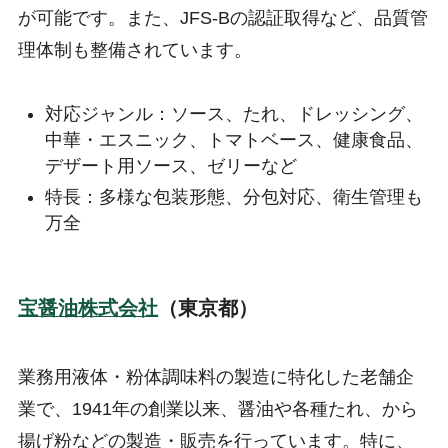
が可能です。また、JFS-Bの認証取得など、品質管
理体制も整備されています。
対応ジャンル：ソース、たれ、ドレッシング、
中華・エスニック、トマトベース、健康食品、
デザート用ソース、ゼリーなど
特長：多様な包装形態、分包対応、衛生管理も
万全
宝醤油株式会社
（東京都）
業務用液体・粉体調味料の製造に特化した老舗企
業で、1941年の創業以来、醤油や各種たれ、から
揚げ粉などの製造・販売を行っています。特に、