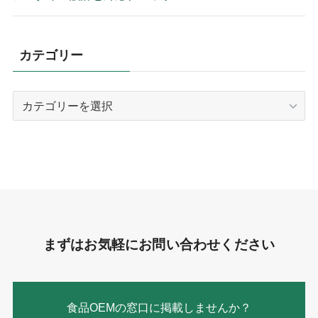
カテゴリー
カ
テ
ゴ
リ
ー
まずはお気軽にお問い合わせください
食品OEMの窓口に掲載しませんか？