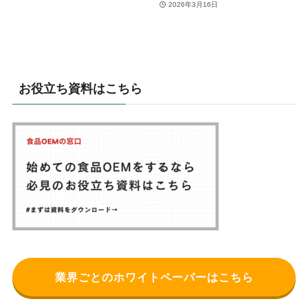
2026年3月16日
お役立ち資料はこちら
業界ごとのホワイトペーパーはこちら