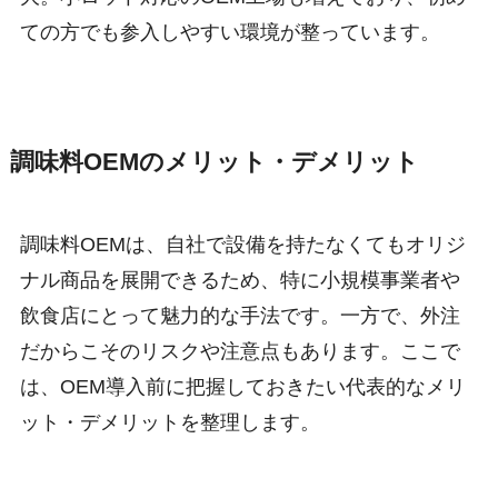
ての方でも参入しやすい環境が整っています。
調味料OEMのメリット・デメリット
調味料OEMは、自社で設備を持たなくてもオリジ
ナル商品を展開できるため、特に小規模事業者や
飲食店にとって魅力的な手法です。一方で、外注
だからこそのリスクや注意点もあります。ここで
は、OEM導入前に把握しておきたい代表的なメリ
ット・デメリットを整理します。