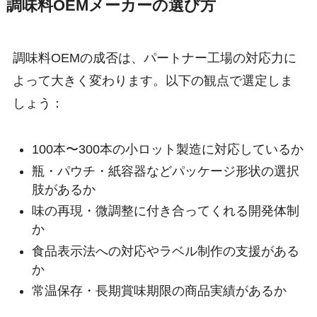
調味料OEMメーカーの選び方
調味料OEMの成否は、パートナー工場の対応力に
よって大きく変わります。以下の観点で選定しま
しょう：
100本〜300本の小ロット製造に対応しているか
瓶・パウチ・紙容器などパッケージ形状の選択
肢があるか
味の再現・微調整に付き合ってくれる開発体制
か
食品表示法への対応やラベル制作の支援がある
か
常温保存・長期賞味期限の商品実績があるか