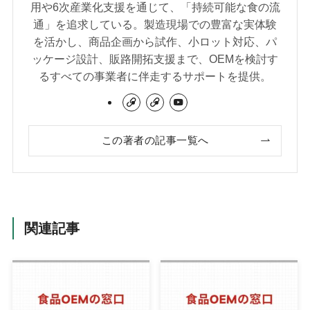
用や6次産業化支援を通じて、「持続可能な食の流
通」を追求している。製造現場での豊富な実体験
を活かし、商品企画から試作、小ロット対応、パ
ッケージ設計、販路開拓支援まで、OEMを検討す
るすべての事業者に伴走するサポートを提供。
この著者の記事一覧へ
関連記事