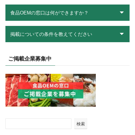
食品OEMの窓口は何ができますか？
掲載についての条件を教えてください
ご掲載企業募集中
検索