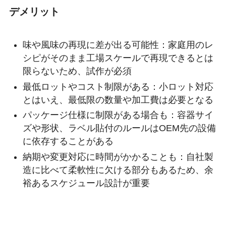
デメリット
味や風味の再現に差が出る可能性：家庭用のレ
シピがそのまま工場スケールで再現できるとは
限らないため、試作が必須
最低ロットやコスト制限がある：小ロット対応
とはいえ、最低限の数量や加工費は必要となる
パッケージ仕様に制限がある場合も：容器サイ
ズや形状、ラベル貼付のルールはOEM先の設備
に依存することがある
納期や変更対応に時間がかかることも：自社製
造に比べて柔軟性に欠ける部分もあるため、余
裕あるスケジュール設計が重要