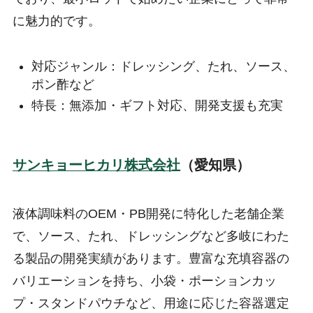
に魅力的です。
対応ジャンル：ドレッシング、たれ、ソース、
ポン酢など
特長：無添加・ギフト対応、開発支援も充実
サンキョーヒカリ株式会社
（愛知県）
液体調味料のOEM・PB開発に特化した老舗企業
で、ソース、たれ、ドレッシングなど多岐にわた
る製品の開発実績があります。豊富な充填容器の
バリエーションを持ち、小袋・ポーションカッ
プ・スタンドパウチなど、用途に応じた容器選定