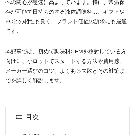
への関心が急速に高まっています。特に、常温保
存が可能で日持ちのする液体調味料は、ギフトや
ECとの相性も良く、ブランド価値の訴求にも最適
です。
本記事では、初めて調味料OEMを検討している方
向けに、小ロットでスタートする方法や費用感、
メーカー選びのコツ、よくある失敗とその対策ま
でを詳しく解説します。
目次