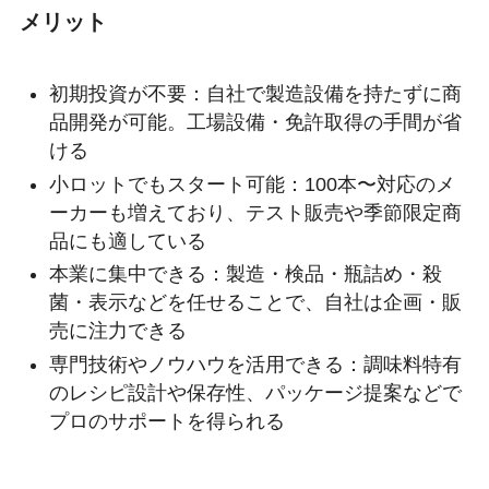
メリット
初期投資が不要：自社で製造設備を持たずに商
品開発が可能。工場設備・免許取得の手間が省
ける
小ロットでもスタート可能：100本〜対応のメ
ーカーも増えており、テスト販売や季節限定商
品にも適している
本業に集中できる：製造・検品・瓶詰め・殺
菌・表示などを任せることで、自社は企画・販
売に注力できる
専門技術やノウハウを活用できる：調味料特有
のレシピ設計や保存性、パッケージ提案などで
プロのサポートを得られる