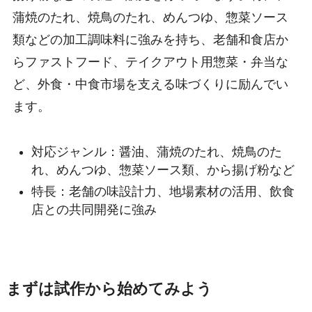
蒲焼のたれ、焼鳥のたれ、めんつゆ、惣菜ソース
類などの加工調味料に強みを持ち、老舗和食店か
らファストフード、テイクアウト用惣菜・弁当な
ど、外食・中食市場を支える味づくりに励んでい
ます。
対応ジャンル：醤油、蒲焼のたれ、焼鳥のた
れ、めんつゆ、惣菜ソース類、から揚げ粉など
特長：老舗の味設計力、地場素材の活用、飲食
店との共同開発に強み
まずは試作から始めてみよう