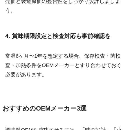
売価と製造原価の整合性をしっかり設計しましょ
う。
4. 賞味期限設定と検査対応も事前確認を
常温6ヶ月〜1年を想定する場合、保存検査・菌検
査・加熱条件をOEMメーカーとすり合わせておく
必要があります。
おすすめのOEMメーカー3選