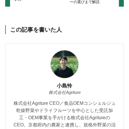
ーの選びまで解説
この記事を書いた人
小島怜
株式会社Agriture
株式会社Agriture CEO／食品OEMコンシェルジュ
乾燥野菜やドライフルーツを中心とした受託加
工・OEM事業を手がける株式会社Agritureの
CEO。京都府内の農家と連携し、規格外野菜の活