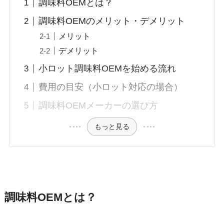
調味料OEMとは？
調味料OEMのメリット・デメリット
メリット
デメリット
小ロット調味料OEMを始める流れ
費用の目安（小ロット対応の場合）
調味料OEMメーカーの選び方
もっと見る
調味料OEMとは？