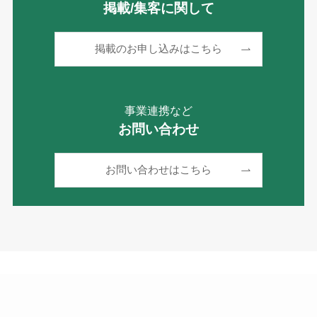
掲載/集客に関して
掲載のお申し込みはこちら
事業連携など
お問い合わせ
お問い合わせはこちら