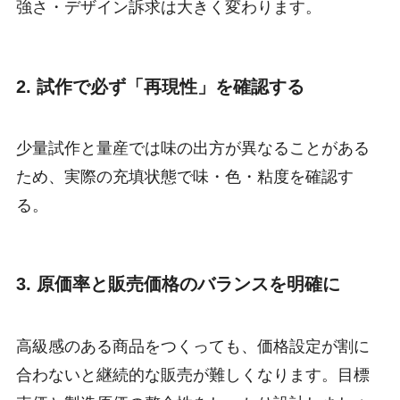
強さ・デザイン訴求は大きく変わります。
2. 試作で必ず「再現性」を確認する
少量試作と量産では味の出方が異なることがある
ため、実際の充填状態で味・色・粘度を確認す
る。
3. 原価率と販売価格のバランスを明確に
高級感のある商品をつくっても、価格設定が割に
合わないと継続的な販売が難しくなります。目標