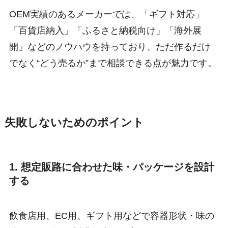
OEM実績のあるメーカーでは、「ギフト対応」
「百貨店納入」「ふるさと納税向け」「海外展
開」などのノウハウを持っており、ただ作るだけ
でなく“どう売るか”まで相談できる点が魅力です。
失敗しないためのポイント
1. 想定販路に合わせた味・パッケージを設計
する
飲食店用、EC用、ギフト用などで容器形状・味の