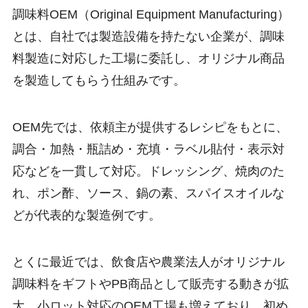
調味料OEM（Original Equipment Manufacturing）
とは、自社では製造設備を持たない企業が、調味
料製造に対応した工場に委託し、オリジナル商品
を製造してもらう仕組みです。
OEM先では、依頼主が提供するレシピをもとに、
調合・加熱・瓶詰め・充填・ラベル貼付・表示対
応などを一貫して対応。ドレッシング、焼肉のた
れ、ポン酢、ソース、鍋の素、スパイスオイルな
どが代表的な製造例です。
とくに最近では、飲食店や農業法人がオリジナル
調味料をギフトやPB商品として販売する動きが拡
大。小ロット対応のOEM工場も増えており、初め