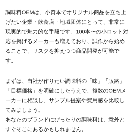
調味料OEMは、小資本でオリジナル商品を立ち上
げたい企業・飲食店・地域団体にとって、非常に
現実的で魅力的な手段です。100本〜の小ロット対
応を掲げるメーカーも増えており、試作から始め
ることで、リスクを抑えつつ商品開発が可能で
す。
まずは、自社が作りたい調味料の「味」「販路」
「目標価格」を明確にしたうえで、複数のOEMメ
ーカーに相談し、サンプル提案や費用感を比較し
てみましょう。
あなたのブランドにぴったりの調味料は、意外と
すぐそこにあるかもしれません。