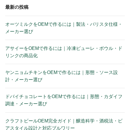
最新の投稿
オーツミルクをOEMで作るには｜製法・バリスタ仕様・
メーカー選び
アサイーをOEMで作るには｜冷凍ピューレ・ボウル・ド
リンクの商品化
ヤンニョムチキンをOEMで作るには｜形態・ソース設
計・メーカー選び
ドバイチョコレートをOEMで作るには｜形態・カダイフ
調達・メーカー選び
クラフトビールOEM完全ガイド｜醸造科学・酒税法・ビ
アスタイル設計と対応ブルワリー