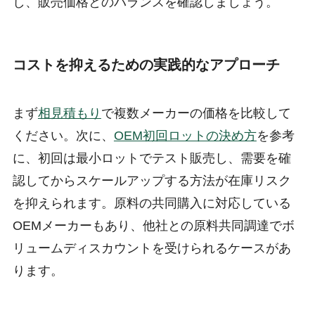
し、販売価格とのバランスを確認しましょう。
コストを抑えるための実践的なアプローチ
まず
相見積もり
で複数メーカーの価格を比較して
ください。次に、
OEM初回ロットの決め方
を参考
に、初回は最小ロットでテスト販売し、需要を確
認してからスケールアップする方法が在庫リスク
を抑えられます。原料の共同購入に対応している
OEMメーカーもあり、他社との原料共同調達でボ
リュームディスカウントを受けられるケースがあ
ります。