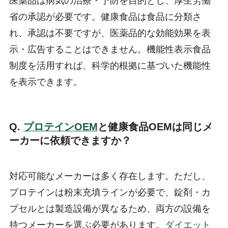
医薬品は病気の治療・予防を目的とし、厚生労働
省の承認が必要です。健康食品は食品に分類さ
れ、承認は不要ですが、医薬品的な効能効果を表
示・広告することはできません。機能性表示食品
制度を活用すれば、科学的根拠に基づいた機能性
を表示できます。
Q.
プロテインOEM
と健康食品OEMは同じメ
ーカーに依頼できますか？
対応可能なメーカーは多く存在します。ただし、
プロテインは粉末充填ラインが必要で、錠剤・カ
プセルとは製造設備が異なるため、両方の設備を
持つメーカーを選ぶ必要があります。
ダイエット