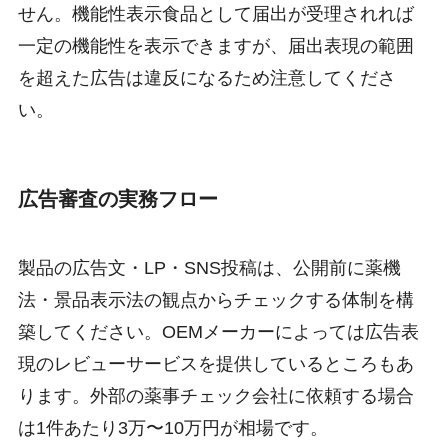
せん。機能性表示食品として届出が受理されれば
一定の機能性を表示できますが、届出表現の範囲
を超えた広告は違反になるため注意してくださ
い。
広告審査の実務フロー
製品の広告文・LP・SNS投稿は、公開前に薬機
法・景品表示法の観点からチェックする体制を構
築してください。OEMメーカーによっては広告表
現のレビューサービスを提供しているところもあ
ります。外部の薬事チェック会社に依頼する場合
は1件あたり3万〜10万円が相場です。