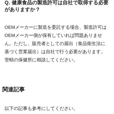
Q. 健康食品の製造許可は自社で取得する必要
がありますか？
OEMメーカーに製造を委託する場合、製造許可は
OEMメーカー側が保有していれば問題ありませ
ん。ただし、販売者としての届出（食品衛生法に
基づく営業届出）は自社で行う必要があります。
管轄の保健所に相談してください。
関連記事
以下の記事も参考にしてください。