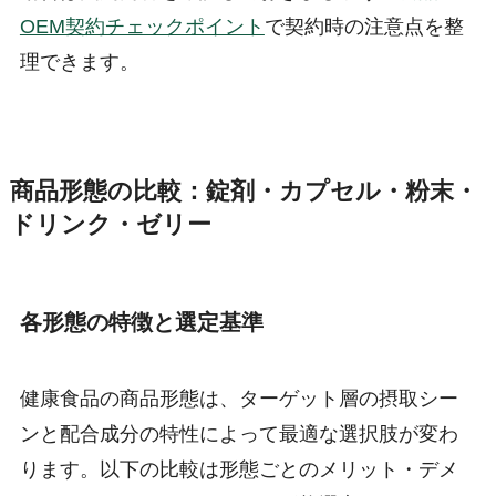
OEM契約チェックポイント
で契約時の注意点を整
理できます。
商品形態の比較：錠剤・カプセル・粉末・
ドリンク・ゼリー
各形態の特徴と選定基準
健康食品の商品形態は、ターゲット層の摂取シー
ンと配合成分の特性によって最適な選択肢が変わ
ります。以下の比較は形態ごとのメリット・デメ