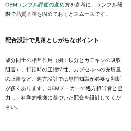
OEMサンプル評価の進め方
を参考に、サンプル段
階で品質基準を固めておくとスムーズです。
配合設計で見落としがちなポイント
成分同士の相互作用（例：鉄分とカテキンの吸収
阻害）、打錠時の圧縮特性、カプセルへの充填量
の上限など、処方設計では専門知識が必要な判断
が多くあります。OEMメーカーの処方担当者と協
力し、科学的根拠に基づいた配合を設計してくだ
さい。