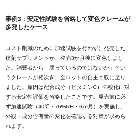
事例3：安定性試験を省略して変色クレームが
多発したケース
コスト削減のために加速試験を行わずに発売した
錠剤サプリメントが、発売3か月後に変色しまし
た。消費者から「腐っているのではないか」とい
うクレームが相次ぎ、全ロットの自主回収に至り
ました。原因は配合成分（ビタミンC）の酸化に対
する安定性評価を省略したことです。発売前に必
ず加速試験（40℃・75%RH・6か月）を実施し、
外観・成分含有量の変化を確認する対策が求めら
れます。