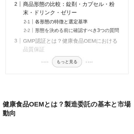
商品形態の比較：錠剤・カプセル・粉
末・ドリンク・ゼリー
各形態の特徴と選定基準
形態を決める前に確認すべき3つの質問
GMP認証とは？健康食品OEMにおける
品質保証
もっと見る
健康食品OEMとは？製造委託の基本と市場
動向