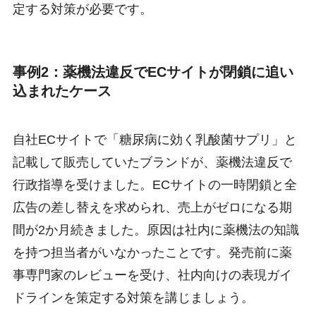
定する対策が必要です。
事例2：薬機法違反でECサイトが閉鎖に追い
込まれたケース
自社ECサイトで「糖尿病に効く乳酸菌サプリ」と
記載して販売していたブランドが、薬機法違反で
行政指導を受けました。ECサイトの一時閉鎖と全
広告の差し替えを求められ、売上がゼロになる期
間が2か月続きました。原因は社内に薬機法の知識
を持つ担当者がいなかったことです。発売前に薬
事専門家のレビューを受け、社内向けの表現ガイ
ドラインを策定する対策を講じましょう。