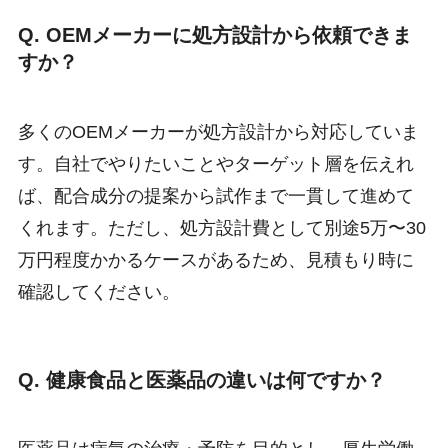
Q. OEMメーカーに処方設計から依頼できま
すか？
多くのOEMメーカーが処方設計から対応していま
す。自社でやりたいことやターゲット層を伝えれ
ば、配合成分の提案から試作まで一貫して進めて
くれます。ただし、処方設計費として別途5万〜30
万円程度かかるケースがあるため、見積もり時に
確認してください。
Q. 健康食品と医薬品の違いは何ですか？