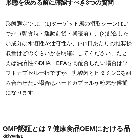
形態を決める前に確認すべき3つの質問
形態選定では、(1)ターゲット層の摂取シーンはい
つか（朝食時・運動前後・就寝前）、(2)配合した
い成分は水溶性か油溶性か、(3)1日あたりの推奨摂
取量はどのくらいかを明確にしてください。たと
えば油溶性のDHA・EPAを高配合したい場合はソ
フトカプセル一択ですが、乳酸菌とビタミンCを組
み合わせたい場合はハードカプセルか粉末が候補
になります。
GMP認証とは？健康食品OEMにおける品