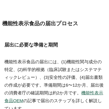
機能性表示食品の届出プロセス
届出に必要な準備と期間
機能性表示食品の届出には、(1)機能性関与成分の
特定、(2)科学的根拠（臨床試験またはシステマテ
ィックレビュー）、(3)安全性の評価、(4)届出書類
の作成が必要です。準備期間は6〜12か月、届出後
の消費者庁の確認期間は約2か月です。
機能性表示
食品OEM
の記事で届出のステップを詳しく解説し
ています。