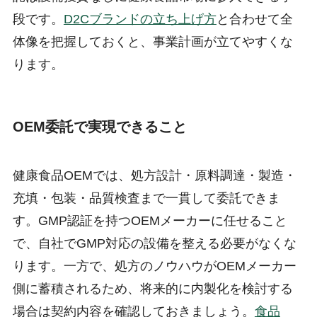
段です。
D2Cブランドの立ち上げ方
と合わせて全
体像を把握しておくと、事業計画が立てやすくな
ります。
OEM委託で実現できること
健康食品OEMでは、処方設計・原料調達・製造・
充填・包装・品質検査まで一貫して委託できま
す。GMP認証を持つOEMメーカーに任せること
で、自社でGMP対応の設備を整える必要がなくな
ります。一方で、処方のノウハウがOEMメーカー
側に蓄積されるため、将来的に内製化を検討する
場合は契約内容を確認しておきましょう。
食品