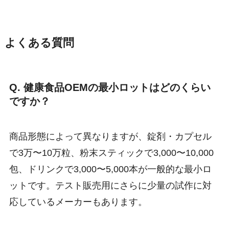
よくある質問
Q. 健康食品OEMの最小ロットはどのくらい
ですか？
商品形態によって異なりますが、錠剤・カプセル
で3万〜10万粒、粉末スティックで3,000〜10,000
包、ドリンクで3,000〜5,000本が一般的な最小ロ
ットです。テスト販売用にさらに少量の試作に対
応しているメーカーもあります。