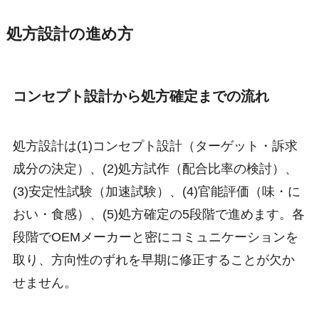
処方設計の進め方
コンセプト設計から処方確定までの流れ
処方設計は(1)コンセプト設計（ターゲット・訴求
成分の決定）、(2)処方試作（配合比率の検討）、
(3)安定性試験（加速試験）、(4)官能評価（味・に
おい・食感）、(5)処方確定の5段階で進めます。各
段階でOEMメーカーと密にコミュニケーションを
取り、方向性のずれを早期に修正することが欠か
せません。