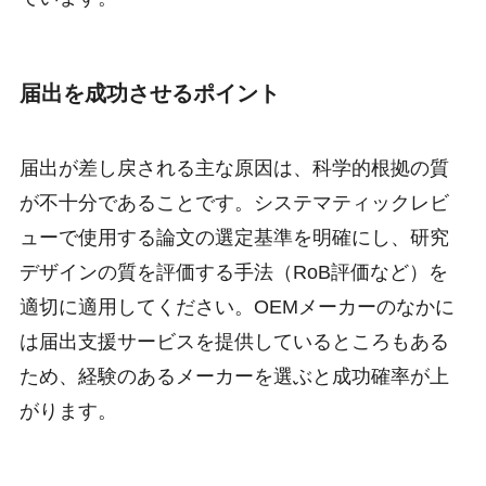
届出を成功させるポイント
届出が差し戻される主な原因は、科学的根拠の質
が不十分であることです。システマティックレビ
ューで使用する論文の選定基準を明確にし、研究
デザインの質を評価する手法（RoB評価など）を
適切に適用してください。OEMメーカーのなかに
は届出支援サービスを提供しているところもある
ため、経験のあるメーカーを選ぶと成功確率が上
がります。