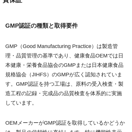
質保証
GMP認証の種類と取得要件
GMP（Good Manufacturing Practice）は製造管
理・品質管理の基準であり、健康食品OEMでは日
本健康・栄養食品協会のGMPまたは日本健康食品
規格協会（JIHFS）のGMPが広く認知されていま
す。GMP認証を持つ工場は、原料の受入検査・製
造工程の記録・完成品の品質検査を体系的に実施
しています。
OEMメーカーがGMP認証を取得しているかどうか