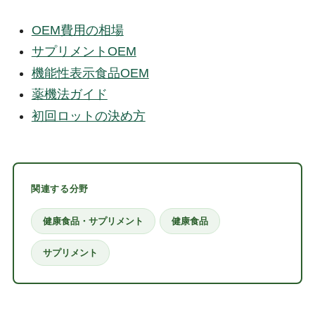
OEM費用の相場
サプリメントOEM
機能性表示食品OEM
薬機法ガイド
初回ロットの決め方
関連する分野
健康食品・サプリメント
健康食品
サプリメント