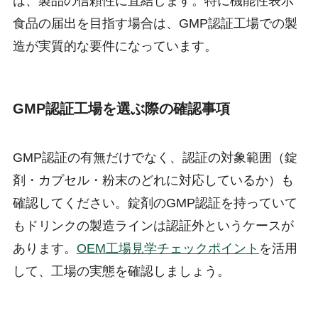
は、製品の信頼性に直結します。特に機能性表示
食品の届出を目指す場合は、GMP認証工場での製
造が実質的な要件になっています。
GMP認証工場を選ぶ際の確認事項
GMP認証の有無だけでなく、認証の対象範囲（錠
剤・カプセル・粉末のどれに対応しているか）も
確認してください。錠剤のGMP認証を持っていて
もドリンクの製造ラインは認証外というケースが
あります。
OEM工場見学チェックポイント
を活用
して、工場の実態を確認しましょう。