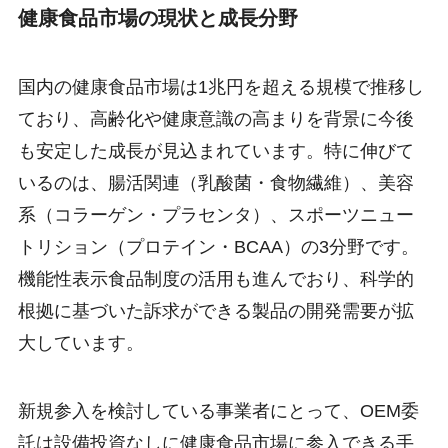
健康食品市場の現状と成長分野
国内の健康食品市場は1兆円を超える規模で推移し
ており、高齢化や健康意識の高まりを背景に今後
も安定した成長が見込まれています。特に伸びて
いるのは、腸活関連（乳酸菌・食物繊維）、美容
系（コラーゲン・プラセンタ）、スポーツニュー
トリション（プロテイン・BCAA）の3分野です。
機能性表示食品制度の活用も進んでおり、科学的
根拠に基づいた訴求ができる製品の開発需要が拡
大しています。
新規参入を検討している事業者にとって、OEM委
託は設備投資なしに健康食品市場に参入できる手