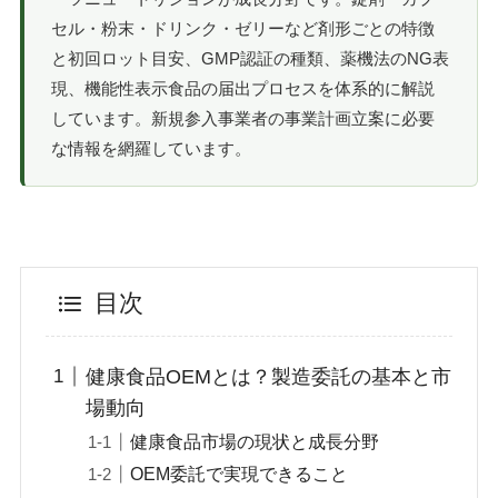
セル・粉末・ドリンク・ゼリーなど剤形ごとの特徴
と初回ロット目安、GMP認証の種類、薬機法のNG表
現、機能性表示食品の届出プロセスを体系的に解説
しています。新規参入事業者の事業計画立案に必要
な情報を網羅しています。
目次
健康食品OEMとは？製造委託の基本と市
場動向
健康食品市場の現状と成長分野
OEM委託で実現できること