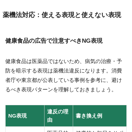
薬機法対応：使える表現と使えない表現
健康食品の広告で注意すべきNG表現
健康食品は医薬品ではないため、病気の治療・予
防を暗示する表現は薬機法違反になります。消費
者庁や東京都が公表している事例を参考に、避け
るべき表現パターンを理解しておきましょう。
違反の理
NG表現
書き換え例
由