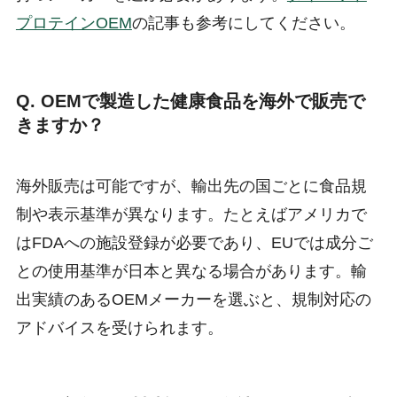
プロテインOEM
の記事も参考にしてください。
Q. OEMで製造した健康食品を海外で販売で
きますか？
海外販売は可能ですが、輸出先の国ごとに食品規
制や表示基準が異なります。たとえばアメリカで
はFDAへの施設登録が必要であり、EUでは成分ご
との使用基準が日本と異なる場合があります。輸
出実績のあるOEMメーカーを選ぶと、規制対応の
アドバイスを受けられます。