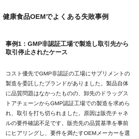
健康食品OEMでよくある失敗事例
事例1：GMP非認証工場で製造し取引先から
取引停止されたケース
コスト優先でGMP非認証の工場にサプリメントの
製造を委託したブランドがありました。製品自体
に品質問題はなかったものの、卸先のドラッグス
トアチェーンからGMP認証工場での製造を求めら
れ、取引を打ち切られました。原因は販売チャネ
ルの要件確認不足です。販売先の品質基準を事前
にヒアリングし、要件を満たすOEMメーカーを選