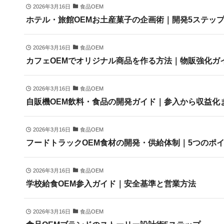
2026年3月16日
食品OEM
ホテル・旅館OEMお土産菓子の企画術｜開発5ステッ
2026年3月16日
食品OEM
カフェOEMでオリジナル商品を作る方法｜物販強化ガ
2026年3月16日
食品OEM
自販機OEM飲料・食品の開発ガイド｜参入から収益化
2026年3月16日
食品OEM
フードトラックOEM食材の開発・供給体制｜5つのポ
2026年3月16日
食品OEM
学校給食OEM参入ガイド｜安全基準と営業方法
2026年3月16日
食品OEM