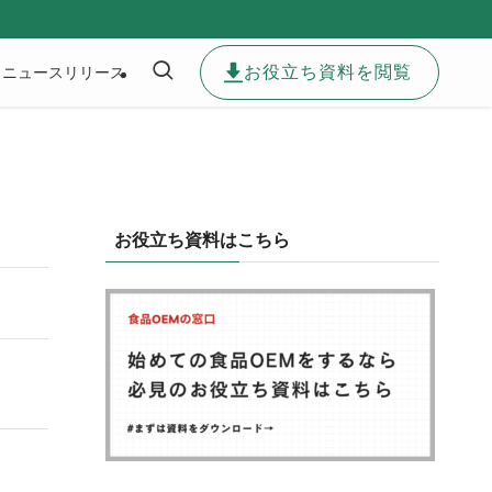
お役立ち資料を閲覧
ニュースリリース
お役立ち資料はこちら