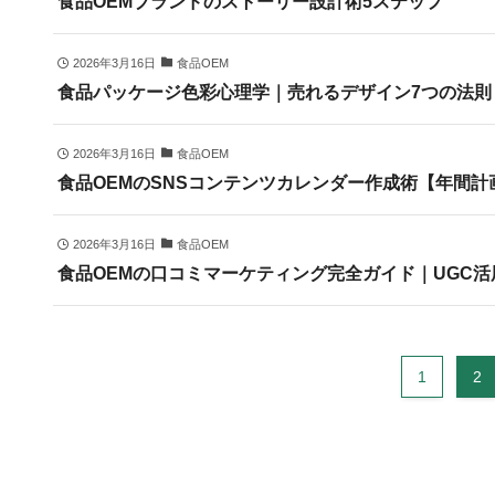
食品OEMブランドのストーリー設計術5ステップ
2026年3月16日
食品OEM
食品パッケージ色彩心理学｜売れるデザイン7つの法則
2026年3月16日
食品OEM
食品OEMのSNSコンテンツカレンダー作成術【年間計
2026年3月16日
食品OEM
食品OEMの口コミマーケティング完全ガイド｜UGC活
1
2