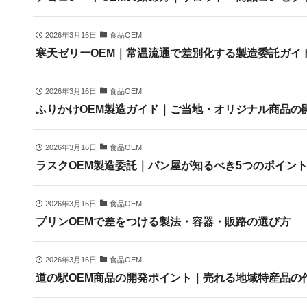
2026年3月16日
食品OEM
寒天ゼリーOEM｜常温流通で差別化する製造委託ガイ
2026年3月16日
食品OEM
ふりかけOEM製造ガイド｜ご当地・オリジナル商品の
2026年3月16日
食品OEM
ラスクOEM製造委託｜パン屋が知るべき5つのポイン
2026年3月16日
食品OEM
プリンOEMで差をつける製法・容器・販路の選び方
2026年3月16日
食品OEM
道の駅OEM商品の開発ポイント｜売れる地域特産品の