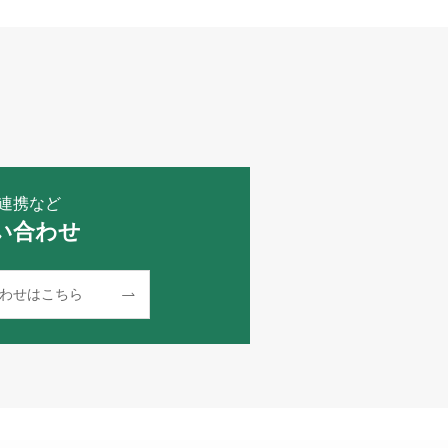
連携など
い合わせ
わせはこちら