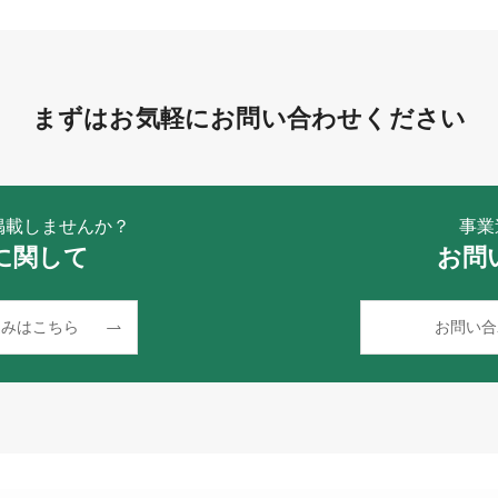
まずはお気軽にお問い合わせください
掲載しませんか？
事業
に関して
お問
込みはこちら
お問い合