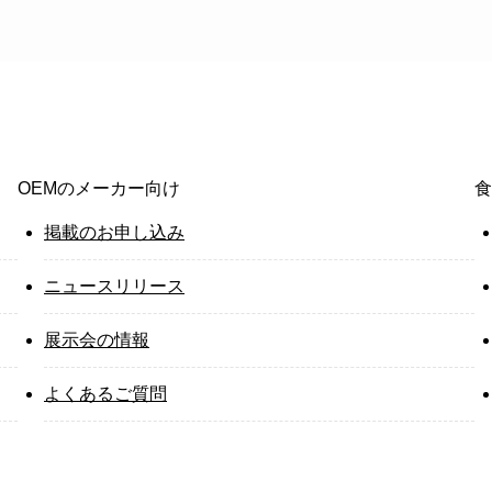
OEMのメーカー向け
食
掲載のお申し込み
ニュースリリース
展示会の情報
よくあるご質問