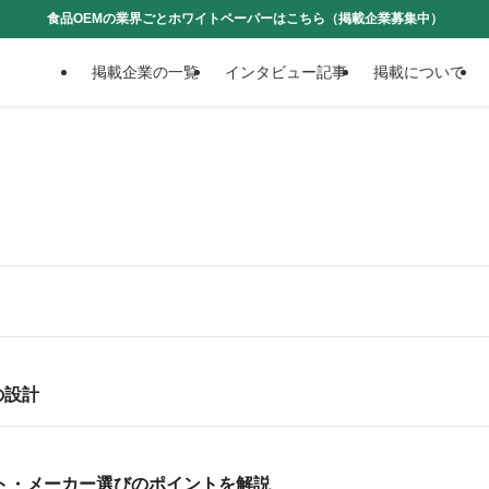
食品OEMの業界ごとホワイトペーパーはこちら（掲載企業募集中）
掲載企業の一覧
インタビュー記事
掲載について
の設計
ト・メーカー選びのポイントを解説