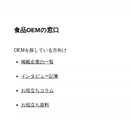
食品OEMの窓口
OEMを探している方向け
掲載企業の一覧
インタビュー記事
お役立ちコラム
お役立ち資料