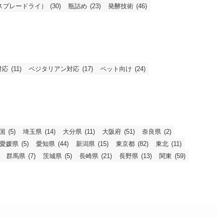
スプレードライ）
(30)
瓶詰め
(23)
発酵技術
(46)
対応
(11)
ベジタリアン対応
(17)
ペット向け
(24)
国
(5)
埼玉県
(14)
大分県
(11)
大阪府
(51)
奈良県
(2)
愛媛県
(5)
愛知県
(44)
新潟県
(15)
東京都
(82)
東北
(11)
群馬県
(7)
茨城県
(5)
長崎県
(21)
長野県
(13)
関東
(59)