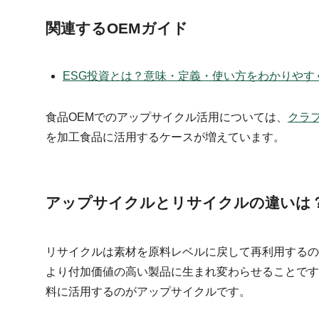
関連するOEMガイド
ESG投資とは？意味・定義・使い方をわかりやす
食品OEMでのアップサイクル活用については、
クラ
を加工食品に活用するケースが増えています。
アップサイクルとリサイクルの違いは
リサイクルは素材を原料レベルに戻して再利用するの
より付加価値の高い製品に生まれ変わらせることです
料に活用するのがアップサイクルです。