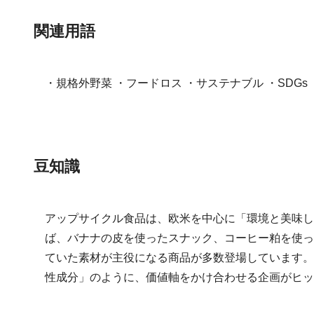
関連用語
・規格外野菜 ・フードロス ・サステナブル ・SDGs
豆知識
アップサイクル食品は、欧米を中心に「環境と美味し
ば、バナナの皮を使ったスナック、コーヒー粕を使っ
ていた素材が主役になる商品が多数登場しています。 
性成分」のように、価値軸をかけ合わせる企画がヒッ