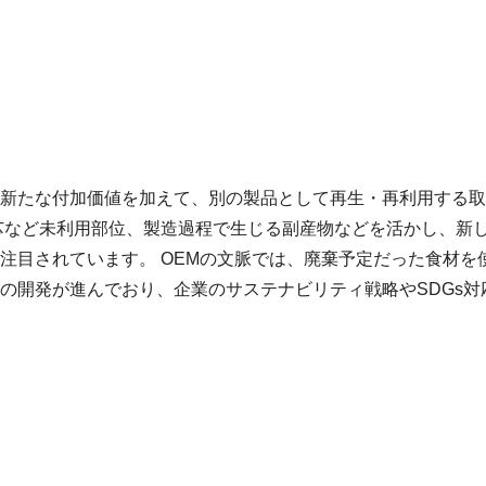
新たな付加価値を加えて、別の製品として再生・再利用する取
芯など未利用部位、製造過程で生じる副産物などを活かし、新
注目されています。 OEMの文脈では、廃棄予定だった食材を
の開発が進んでおり、企業のサステナビリティ戦略やSDGs対