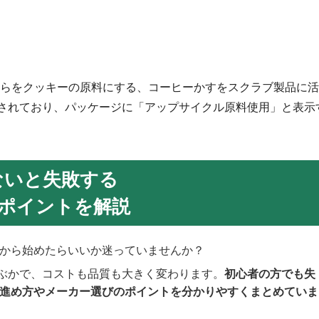
らをクッキーの原料にする、コーヒーかすをスクラブ製品に活
目されており、パッケージに「アップサイクル原料使用」と表示
ないと失敗する
のポイントを解説
何から始めたらいいか迷っていませんか？
ぶかで、コストも品質も大きく変わります。
初心者の方でも失
の進め方やメーカー選びのポイントを分かりやすくまとめていま