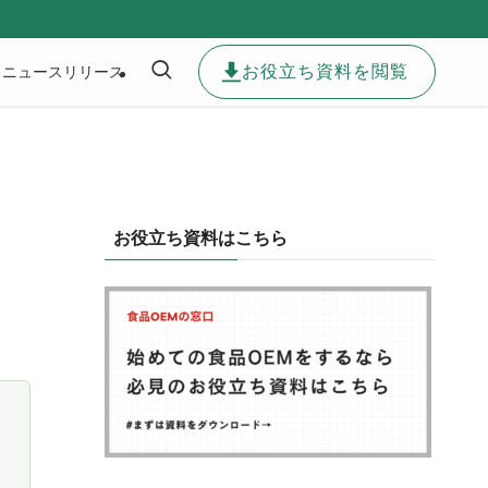
お役立ち資料を閲覧
ニュースリリース
お役立ち資料はこちら