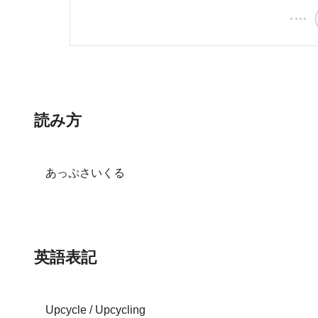
読み方
あっぷさいくる
英語表記
Upcycle / Upcycling