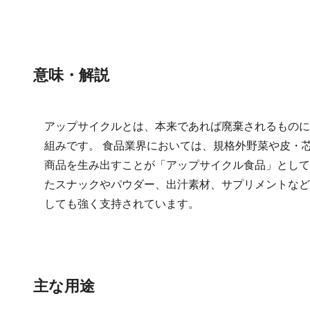
意味・解説
アップサイクルとは、本来であれば廃棄されるものに
組みです。 食品業界においては、規格外野菜や皮・
商品を生み出すことが「アップサイクル食品」として
たスナックやパウダー、出汁素材、サプリメントなど
しても強く支持されています。
主な用途