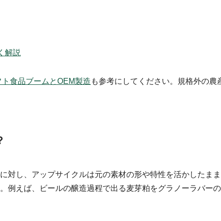
く解説
フト食品ブームとOEM製造
も参考にしてください。規格外の農
？
に対し、アップサイクルは元の素材の形や特性を活かしたまま
。例えば、ビールの醸造過程で出る麦芽粕をグラノーラバーの