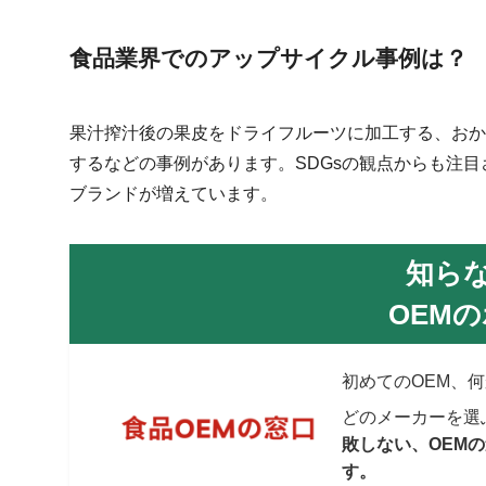
食品業界でのアップサイクル事例は？
果汁搾汁後の果皮をドライフルーツに加工する、おか
するなどの事例があります。SDGsの観点からも注
ブランドが増えています。
知ら
OEM
初めてのOEM、
どのメーカーを選
敗しない、OEM
す。