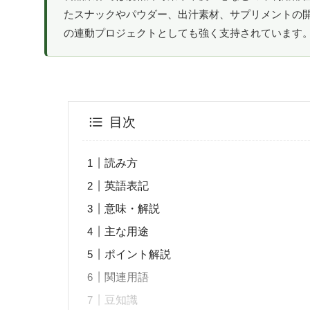
たスナックやパウダー、出汁素材、サプリメントの開
の連動プロジェクトとしても強く支持されています
目次
読み方
英語表記
意味・解説
主な用途
ポイント解説
関連用語
豆知識