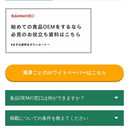
業界ごとのホワイトペーパーはこちら
食品OEMの窓口は何ができますか？
掲載についての条件を教えてください