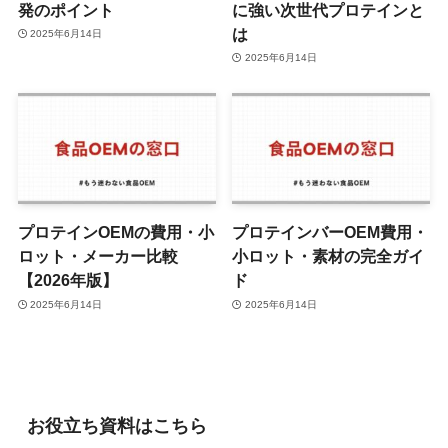
発のポイント
に強い次世代プロテインと
は
2025年6月14日
2025年6月14日
プロテインOEMの費用・小
プロテインバーOEM費用・
ロット・メーカー比較
小ロット・素材の完全ガイ
【2026年版】
ド
2025年6月14日
2025年6月14日
お役立ち資料はこちら