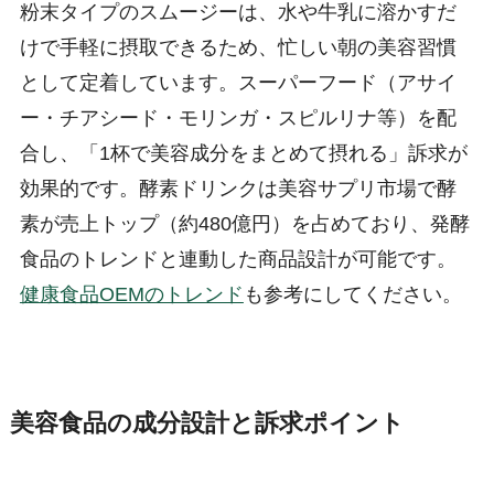
粉末タイプのスムージーは、水や牛乳に溶かすだ
けで手軽に摂取できるため、忙しい朝の美容習慣
として定着しています。スーパーフード（アサイ
ー・チアシード・モリンガ・スピルリナ等）を配
合し、「1杯で美容成分をまとめて摂れる」訴求が
効果的です。酵素ドリンクは美容サプリ市場で酵
素が売上トップ（約480億円）を占めており、発酵
食品のトレンドと連動した商品設計が可能です。
健康食品OEMのトレンド
も参考にしてください。
美容食品の成分設計と訴求ポイント