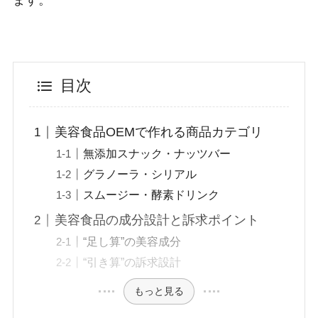
目次
美容食品OEMで作れる商品カテゴリ
無添加スナック・ナッツバー
グラノーラ・シリアル
スムージー・酵素ドリンク
美容食品の成分設計と訴求ポイント
“足し算”の美容成分
“引き算”の訴求設計
もっと見る