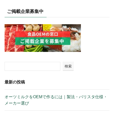
ご掲載企業募集中
検索
最新の投稿
オーツミルクをOEMで作るには｜製法・バリスタ仕様・
メーカー選び