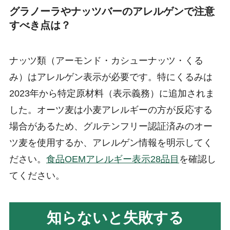
グラノーラやナッツバーのアレルゲンで注意
すべき点は？
ナッツ類（アーモンド・カシューナッツ・くる
み）はアレルゲン表示が必要です。特にくるみは
2023年から特定原材料（表示義務）に追加されま
した。オーツ麦は小麦アレルギーの方が反応する
場合があるため、グルテンフリー認証済みのオー
ツ麦を使用するか、アレルゲン情報を明示してく
ださい。
食品OEMアレルギー表示28品目
を確認し
てください。
知らないと失敗する