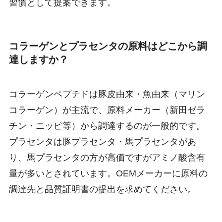
習慣として提案できます。
コラーゲンとプラセンタの原料はどこから調
達しますか？
コラーゲンペプチドは豚皮由来・魚由来（マリン
コラーゲン）が主流で、原料メーカー（新田ゼラ
チン・ニッピ等）から調達するのが一般的です。
プラセンタは豚プラセンタ・馬プラセンタがあ
り、馬プラセンタの方が高価ですがアミノ酸含有
量が多いとされています。OEMメーカーに原料の
調達先と品質証明書の提出を求めてください。