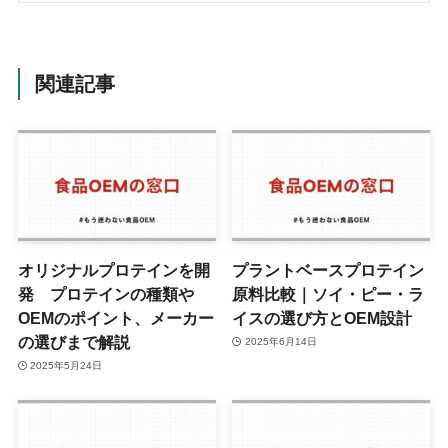
関連記事
オリジナルプロテインを開
プラントベースプロテイン
発 プロテインの種類や
原料比較｜ソイ・ピー・ラ
OEMのポイント、メーカー
イスの選び方とOEM設計
の選びまで解説
2025年6月14日
2025年5月24日