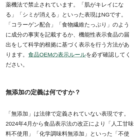
薬機法で禁止されています。「肌がキレイにな
る」「シミが消える」といった表現はNGです。
「コラーゲン配合」「食物繊維たっぷり」のよう
に成分の事実を記載するか、機能性表示食品の届
出をして科学的根拠に基づく表示を行う方法があ
ります。
食品OEMの表示ルール
を必ず確認してく
ださい。
無添加の定義は何ですか？
「無添加」は法律で定義されていない表現です。
2024年4月から食品表示法の改正により「人工甘味
料不使用」「化学調味料無添加」といった「不使