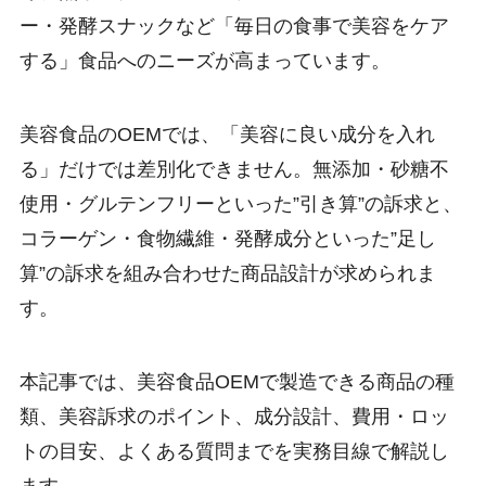
ー・発酵スナックなど「毎日の食事で美容をケア
する」食品へのニーズが高まっています。
美容食品のOEMでは、「美容に良い成分を入れ
る」だけでは差別化できません。無添加・砂糖不
使用・グルテンフリーといった”引き算”の訴求と、
コラーゲン・食物繊維・発酵成分といった”足し
算”の訴求を組み合わせた商品設計が求められま
す。
本記事では、美容食品OEMで製造できる商品の種
類、美容訴求のポイント、成分設計、費用・ロッ
トの目安、よくある質問までを実務目線で解説し
ます。