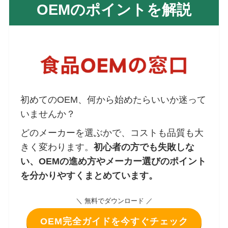
OEMのポイントを解説
初めてのOEM、何から始めたらいいか迷って
いませんか？
どのメーカーを選ぶかで、コストも品質も大
きく変わります。
初心者の方でも失敗しな
い、OEMの進め方やメーカー選びのポイント
を分かりやすくまとめています。
＼ 無料でダウンロード ／
OEM
完全ガイドを今すぐチェック