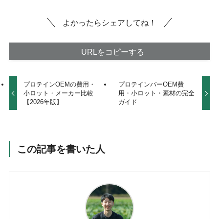
よかったらシェアしてね！
URLをコピーする
プロテインOEMの費用・
プロテインバーOEM費
小ロット・メーカー比較
用・小ロット・素材の完全
【2026年版】
ガイド
この記事を書いた人