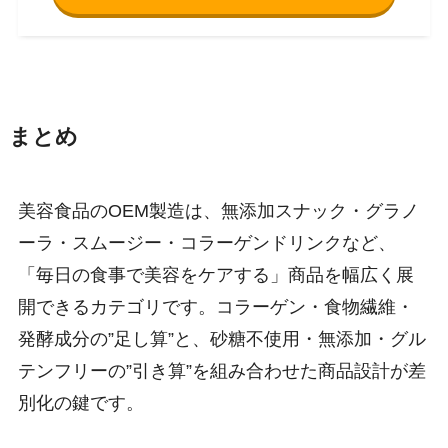
まとめ
美容食品のOEM製造は、無添加スナック・グラノ
ーラ・スムージー・コラーゲンドリンクなど、
「毎日の食事で美容をケアする」商品を幅広く展
開できるカテゴリです。コラーゲン・食物繊維・
発酵成分の”足し算”と、砂糖不使用・無添加・グル
テンフリーの”引き算”を組み合わせた商品設計が差
別化の鍵です。