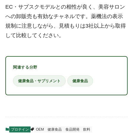
EC・サブスクモデルとの相性が良く、美容サロン
への卸販売も有効なチャネルです。薬機法の表示
規制に注意しながら、見積もりは3社以上から取得
して比較してください。
関連する分野
健康食品・サプリメント
健康食品
プロテイン
OEM
健康食品
食品開発
飲料