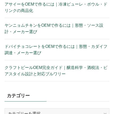
アサイーをOEMで作るには｜冷凍ピューレ・ボウル・ド
リンクの商品化
ヤンニョムチキンをOEMで作るには｜形態・ソース設
計・メーカー選び
ドバイチョコレートをOEMで作るには｜形態・カダイフ
調達・メーカー選び
クラフトビールOEM完全ガイド｜醸造科学・酒税法・ビ
アスタイル設計と対応ブルワリー
カテゴリー
カ