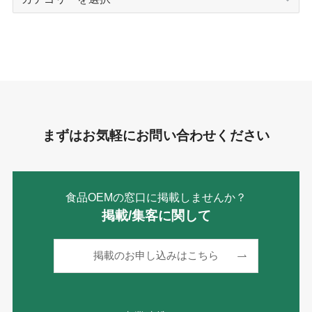
テ
ゴ
リ
ー
まずはお気軽にお問い合わせください
食品OEMの窓口に掲載しませんか？
掲載/集客に関して
掲載のお申し込みはこちら