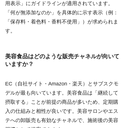
用表示」にガイドラインが適用されています。
「何が無添加なのか」を具体的に示す表示（例：
「保存料・着色料・香料不使用」）が求められま
す。
美容食品はどのような販売チャネルが向いて
いますか？
EC（自社サイト・Amazon・楽天）とサブスクモ
デルが最も向いています。美容食品は「継続して
摂取する」ことが前提の商品が多いため、定期購
入の仕組みと相性が良いです。美容サロンやエス
テへの卸販売も有効なチャネルで、施術後の美容