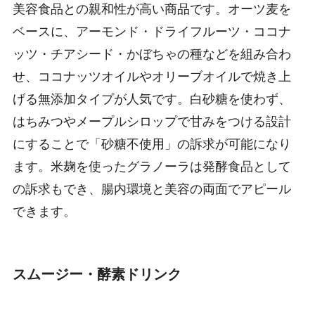
美容食品との親和性が高い商品です。オーツ麦を
ベースに、アーモンド・ドライフルーツ・ココナ
ッツ・チアシード・かぼちゃの種などを組み合わ
せ、ココナッツオイルやオリーブオイルで焼き上
げる無添加タイプが人気です。白砂糖を使わず、
はちみつやメープルシロップで甘みをつける設計
にすることで「砂糖不使用」の訴求が可能になり
ます。米麹を使ったグラノーラは発酵食品として
の訴求もでき、腸内環境と美容の両面でアピール
できます。
スムージー・酵素ドリンク