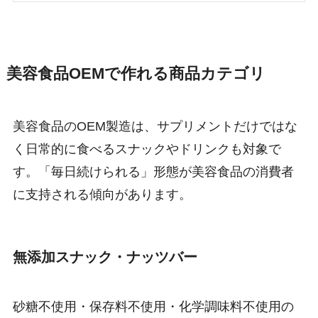
美容食品OEMで作れる商品カテゴリ
美容食品のOEM製造は、サプリメントだけではな
く日常的に食べるスナックやドリンクも対象で
す。「毎日続けられる」形態が美容食品の消費者
に支持される傾向があります。
無添加スナック・ナッツバー
砂糖不使用・保存料不使用・化学調味料不使用の