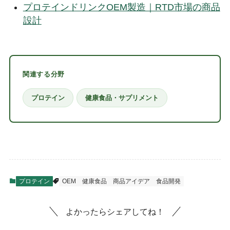
プロテインドリンクOEM製造｜RTD市場の商品
設計
関連する分野
プロテイン
健康食品・サプリメント
プロテイン
OEM
健康食品
商品アイデア
食品開発
よかったらシェアしてね！