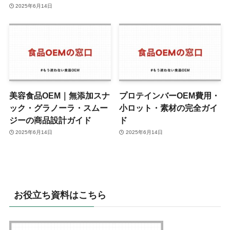
2025年6月14日
美容食品OEM｜無添加スナ
プロテインバーOEM費用・
ック・グラノーラ・スムー
小ロット・素材の完全ガイ
ジーの商品設計ガイド
ド
2025年6月14日
2025年6月14日
お役立ち資料はこちら