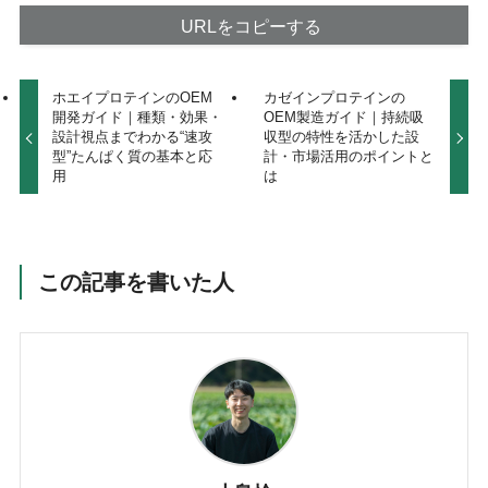
URLをコピーする
ホエイプロテインのOEM
カゼインプロテインの
開発ガイド｜種類・効果・
OEM製造ガイド｜持続吸
設計視点までわかる“速攻
収型の特性を活かした設
型”たんぱく質の基本と応
計・市場活用のポイントと
用
は
この記事を書いた人