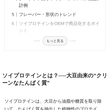
計例
フレーバー・形状のトレンド
ソイプロテインをOEMで商品化するポイ
ント
もっと見る
ソイプロテインとは？──大豆由来の“クリ
ーンなたんぱく質”
ソイプロテインは、大豆から油脂や糖質を取り除
いて、たんぱく質を抽出した植物性のプロテイ