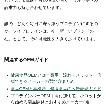
といった価値観とも親和性が高く、海外市場への
訴求力も持ち合わせています。
誰の、どんな毎日に寄り添うプロテインにするの
か。ソイプロテインは、今「新しいブランドの
柱」として、その可能性を大きく広げています。
関連するOEMガイド
健康食品OEMとは？費用・流れ・メリット・信
頼できるメーカーの選び方まとめ
食品OEMと薬機法｜健康食品の広告表現ガイド
プロテインバーOEM｜高付加価値・小ロットか
ら始める製品開発とおすすめメーカー3選