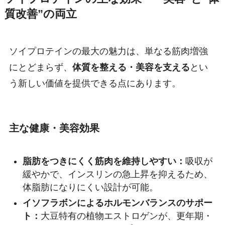
質改善”の両立
ソイプロテインの最大の魅力は、単なる筋肉増強
にとどまらず、
体質を整える・美容を支える
とい
う新しい価値を提供できる点にあります。
主な健康・美容効果
脂肪をつきにくく筋肉を維持しやすい：
吸収が
緩やかで、インスリンの急上昇を抑えるため、
体脂肪になりにくい設計が可能。
イソフラボンによるホルモンバランスのサポー
ト：
大豆特有の植物エストロゲンが、更年期・