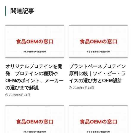
関連記事
オリジナルプロテインを開
プラントベースプロテイン
発 プロテインの種類や
原料比較｜ソイ・ピー・ラ
OEMのポイント、メーカー
イスの選び方とOEM設計
の選びまで解説
2025年6月14日
2025年5月24日