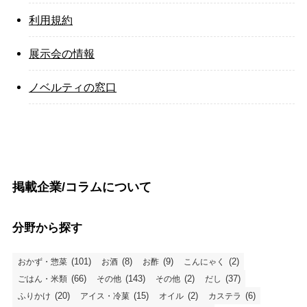
利用規約
展示会の情報
ノベルティの窓口
掲載企業/コラムについて
分野から探す
(101)
(8)
(9)
(2)
おかず・惣菜
お酒
お酢
こんにゃく
(66)
(143)
(2)
(37)
ごはん・米類
その他
その他
だし
(20)
(15)
(2)
(6)
ふりかけ
アイス・冷菓
オイル
カステラ