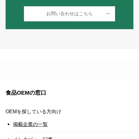
お問い合わせはこちら
食品OEMの窓口
OEMを探している方向け
掲載企業の一覧