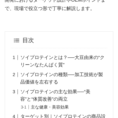
で、現場で役立つ形で丁寧に解説します。
目次
ソイプロテインとは？──大豆由来の“ク
リーンなたんぱく質”
ソイプロテインの種類──加工技術が製
品価値を左右する
ソイプロテインの主な効果──“美
容”と“体質改善”の両立
主な健康・美容効果
ターゲット別｜ソイプロテインの商品設