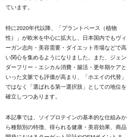
ています。
特に2020年代以降、「プラントベース（植物
性）」が欧米を中心に拡大し、日本国内でもヴィ
ーガン志向・美容需要・ダイエット市場などで高
い関心を集めるようになりました。また、ジェン
ダーフリー・エシカル消費・腸活・更年期ケアと
いった文脈でも評価が高まり、「ホエイの代替」
ではなく「選ばれる第一選択肢」としての地位を
確立しつつあります。
本記事では、ソイプロテインの基本的な仕組みか
ら種類別の特徴、得られる健康・美容効果、商品
開発におけるターゲット設計やOEMポイントま