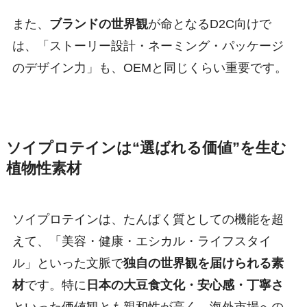
また、
ブランドの世界観
が命となるD2C向けで
は、「ストーリー設計・ネーミング・パッケージ
のデザイン力」も、OEMと同じくらい重要です。
ソイプロテインは“選ばれる価値”を生む
植物性素材
ソイプロテインは、たんぱく質としての機能を超
えて、「美容・健康・エシカル・ライフスタイ
ル」といった文脈で
独自の世界観を届けられる素
材
です。特に
日本の大豆食文化・安心感・丁寧さ