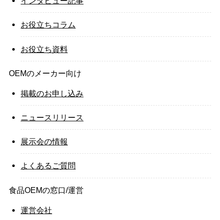
インタビュー記事
お役立ちコラム
お役立ち資料
OEMのメーカー向け
掲載のお申し込み
ニュースリリース
展示会の情報
よくあるご質問
食品OEMの窓口/運営
運営会社