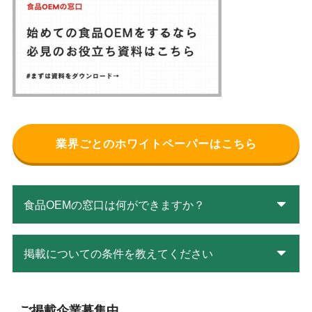
業界ごとのホワイトペーパーはこちら
食品OEMの窓口は何ができますか？
掲載についての条件を教えてください
ご掲載企業募集中