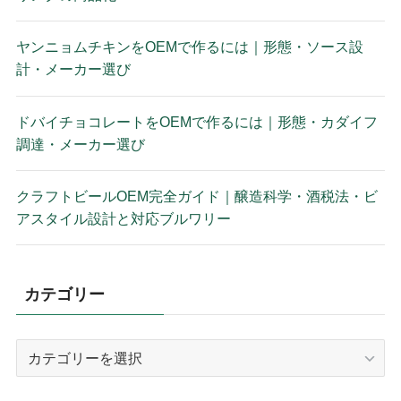
ヤンニョムチキンをOEMで作るには｜形態・ソース設
計・メーカー選び
ドバイチョコレートをOEMで作るには｜形態・カダイフ
調達・メーカー選び
クラフトビールOEM完全ガイド｜醸造科学・酒税法・ビ
アスタイル設計と対応ブルワリー
カテゴリー
カ
テ
ゴ