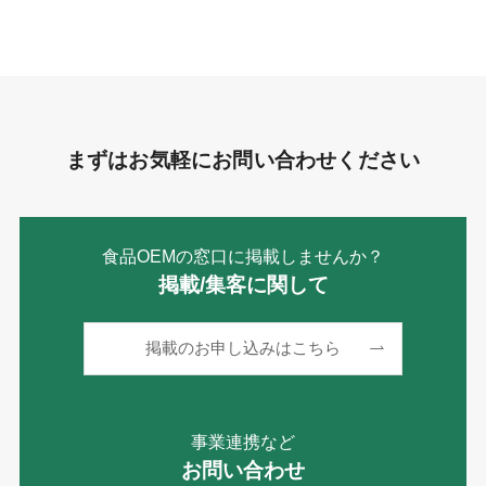
リ
ー
まずはお気軽にお問い合わせください
食品OEMの窓口に掲載しませんか？
掲載/集客に関して
掲載のお申し込みはこちら
事業連携など
お問い合わせ