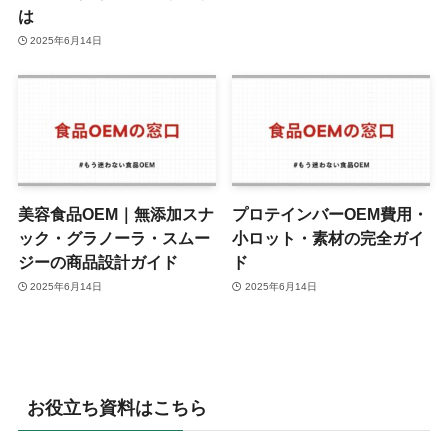
は
2025年6月14日
美容食品OEM｜無添加スナ
プロテインバーOEM費用・
ック・グラノーラ・スムー
小ロット・素材の完全ガイ
ジーの商品設計ガイド
ド
2025年6月14日
2025年6月14日
お役立ち資料はこちら