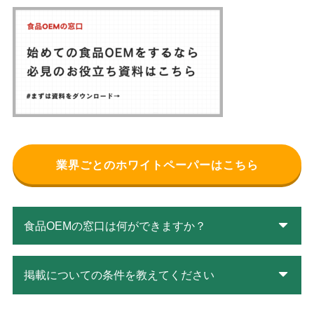
業界ごとのホワイトペーパーはこちら
食品OEMの窓口は何ができますか？
掲載についての条件を教えてください