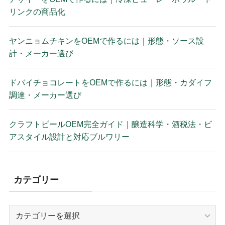
リンクの商品化
ヤンニョムチキンをOEMで作るには｜形態・ソース設
計・メーカー選び
ドバイチョコレートをOEMで作るには｜形態・カダイフ
調達・メーカー選び
クラフトビールOEM完全ガイド｜醸造科学・酒税法・ビ
アスタイル設計と対応ブルワリー
カテゴリー
カ
テ