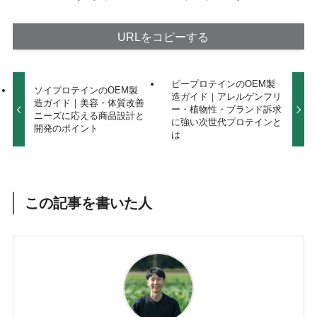
URLをコピーする
ピープロテインのOEM製
ソイプロテインのOEM製
造ガイド｜アレルゲンフリ
造ガイド｜美容・体質改善
ー・植物性・ブランド訴求
ニーズに応える商品設計と
に強い次世代プロテインと
開発のポイント
は
この記事を書いた人