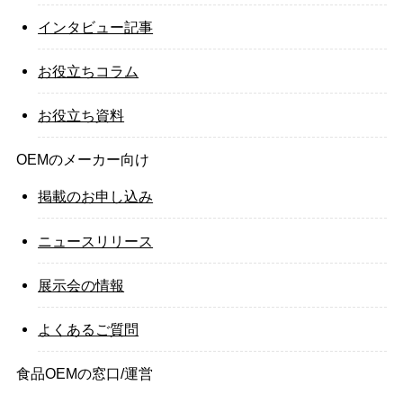
インタビュー記事
お役立ちコラム
お役立ち資料
OEMのメーカー向け
掲載のお申し込み
ニュースリリース
展示会の情報
よくあるご質問
食品OEMの窓口/運営