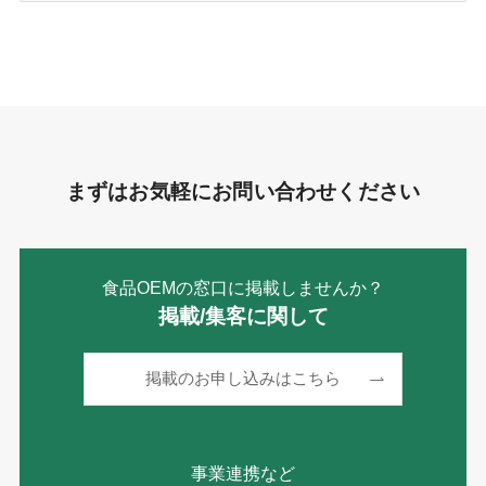
ゴ
リ
ー
まずはお気軽にお問い合わせください
食品OEMの窓口に掲載しませんか？
掲載/集客に関して
掲載のお申し込みはこちら
事業連携など