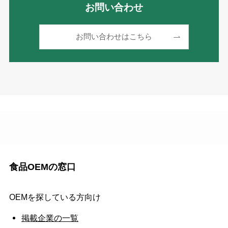
お問い合わせ
お問い合わせはこちら
食品OEMの窓口
OEMを探している方向け
掲載企業の一覧