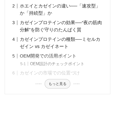
ホエイとカゼインの違い──「速攻型」
か「持続型」か
カゼインプロテインの効果──“夜の筋肉
分解”を防ぐ守りのたんぱく質
カゼインプロテインの種類──ミセルカ
ゼイン vs カゼイネート
OEM開発での活用ポイント
OEM設計のチェックポイント
カゼインの市場での位置づけ
もっと見る