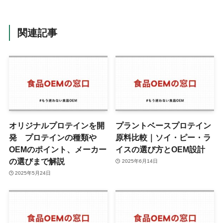
関連記事
オリジナルプロテインを開
プラントベースプロテイン
発 プロテインの種類や
原料比較｜ソイ・ピー・ラ
OEMのポイント、メーカー
イスの選び方とOEM設計
の選びまで解説
2025年6月14日
2025年5月24日