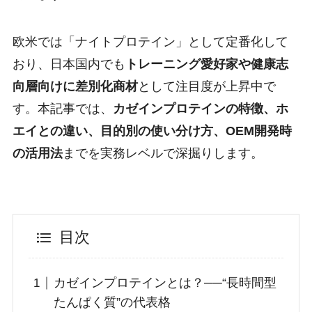
欧米では「ナイトプロテイン」として定番化して
おり、日本国内でも
トレーニング愛好家や健康志
向層向けに差別化商材
として注目度が上昇中で
す。本記事では、
カゼインプロテインの特徴、ホ
エイとの違い、目的別の使い分け方、OEM開発時
の活用法
までを実務レベルで深掘りします。
目次
カゼインプロテインとは？──“長時間型
たんぱく質”の代表格