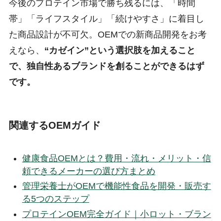
今後のプロテイン市場で勝ち残るには、「時間
帯」「ライフスタイル」「続けやすさ」に着目し
た商品設計が不可欠。OEMでの新商品開発をお考
えなら、
“カゼイン”という選択肢を加えること
で、独自性あるブランドを創ることができるはず
です。
関連するOEMガイド
健康食品OEMとは？費用・流れ・メリット・信
頼できるメーカーの選び方まとめ
管理栄養士がOEMで機能性食品を開発・販売す
る5つのステップ
プロテインOEM完全ガイド｜小ロット・ブラン