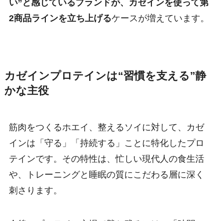
い”と感じているブランドが、カゼインを使って第
2商品ラインを立ち上げる
ケースが増えています。
カゼインプロテインは“習慣を支える”静
かな主役
筋肉をつくるホエイ、整えるソイに対して、カゼ
インは「守る」「持続する」ことに特化したプロ
テインです。その特性は、忙しい現代人の食生活
や、トレーニングと睡眠の質にこだわる層に深く
刺さります。