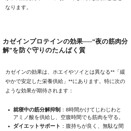
なります。
カゼインプロテインの効果──“夜の筋肉分
解”を防ぐ守りのたんぱく質
カゼインの効果は、ホエイやソイとは異なる**「緩
やかで安定した栄養供給」**にあります。特に次の
ような効果が期待されます：
就寝中の筋分解抑制
：8時間かけてじわじわと
アミノ酸を供給し、空腹時間でも筋肉を守る。
ダイエットサポート
：腹持ちが良く、無駄な間