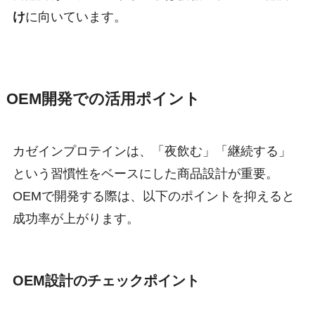
け
に向いています。
OEM開発での活用ポイント
カゼインプロテインは、「夜飲む」「継続する」
という習慣性をベースにした商品設計が重要。
OEMで開発する際は、以下のポイントを抑えると
成功率が上がります。
OEM設計のチェックポイント