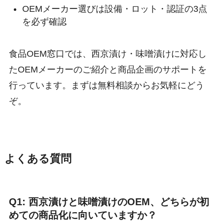
OEMメーカー選びは設備・ロット・認証の3点
を必ず確認
食品OEM窓口では、西京漬け・味噌漬けに対応し
たOEMメーカーのご紹介と商品企画のサポートを
行っています。まずは無料相談からお気軽にどう
ぞ。
よくある質問
Q1: 西京漬けと味噌漬けのOEM、どちらが初
めての商品化に向いていますか？