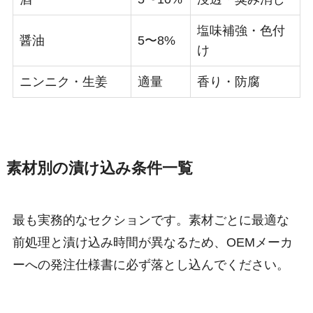
塩味補強・色付
醤油
5〜8%
け
ニンニク・生姜
適量
香り・防腐
素材別の漬け込み条件一覧
最も実務的なセクションです。素材ごとに最適な
前処理と漬け込み時間が異なるため、OEMメーカ
ーへの発注仕様書に必ず落とし込んでください。