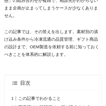
態」の組み合わせが複雑で、相談先がわからない
まま企画が止まってしまうケースが少なくありま
せん。
この記事では、その答えを出します。素材別の漬
け込み条件から冷凍流通の品質管理、ギフト商品
の設計まで、OEM製造を依頼する前に知っておく
べきことを体系的に解説します。
目次
この記事でわかること