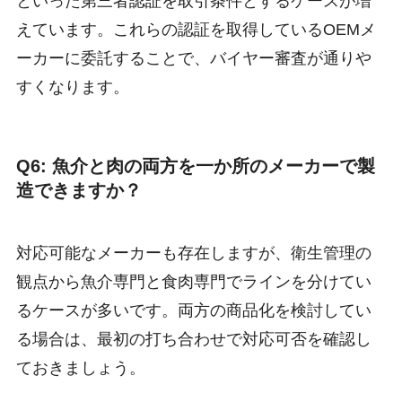
といった第三者認証を取引条件とするケースが増
えています。これらの認証を取得しているOEMメ
ーカーに委託することで、バイヤー審査が通りや
すくなります。
Q6: 魚介と肉の両方を一か所のメーカーで製
造できますか？
対応可能なメーカーも存在しますが、衛生管理の
観点から魚介専門と食肉専門でラインを分けてい
るケースが多いです。両方の商品化を検討してい
る場合は、最初の打ち合わせで対応可否を確認し
ておきましょう。