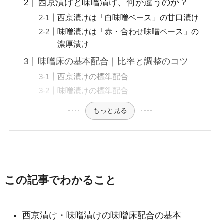
西京漬けと味噌漬け、何が違うのか？
西京漬けは「白味噌ベース」の甘口漬け
味噌漬けは「赤・合わせ味噌ベース」の
濃厚漬け
味噌床の基本配合｜比率と調整のコツ
西京漬けの標準配合
味噌漬けの標準配合
もっと見る
この記事でわかること
西京漬け・味噌漬けの味噌床配合の基本