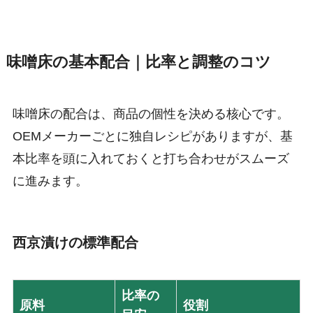
味噌床の基本配合｜比率と調整のコツ
味噌床の配合は、商品の個性を決める核心です。
OEMメーカーごとに独自レシピがありますが、基
本比率を頭に入れておくと打ち合わせがスムーズ
に進みます。
西京漬けの標準配合
比率の
原料
役割