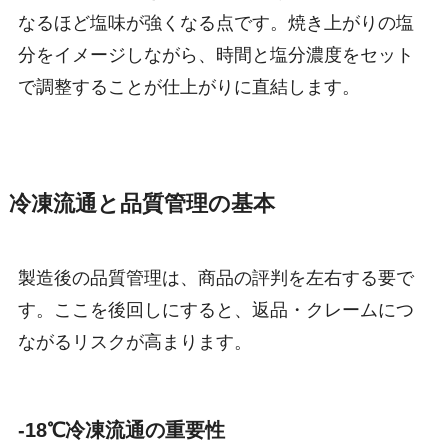
なるほど塩味が強くなる点です。焼き上がりの塩
分をイメージしながら、時間と塩分濃度をセット
で調整することが仕上がりに直結します。
冷凍流通と品質管理の基本
製造後の品質管理は、商品の評判を左右する要で
す。ここを後回しにすると、返品・クレームにつ
ながるリスクが高まります。
-18℃冷凍流通の重要性