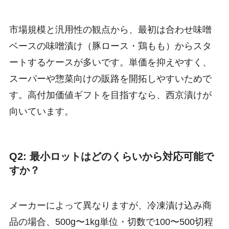
市場規模と汎用性の観点から、最初は合わせ味噌
ベースの味噌漬け（豚ロース・鶏もも）からスタ
ートするケースが多いです。単価を抑えやすく、
スーパーや惣菜向けの販路を開拓しやすいためで
す。高付加価値ギフトを目指すなら、西京漬けが
向いています。
Q2: 最小ロットはどのくらいから対応可能で
すか？
メーカーによって異なりますが、冷凍漬け込み商
品の場合、500g〜1kg単位・切数で100〜500切程