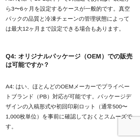
ら3〜6ヶ月を設定するケースが一般的です。真空
パックの品質と冷凍チェーンの管理状態によって
は最大12ヶ月まで設定できる場合もあります。
Q4: オリジナルパッケージ（OEM）での販売
は可能ですか？
A4: はい、ほとんどのOEMメーカーでプライベー
トブランド（PB）対応が可能です。パッケージデ
ザインの入稿形式や初回印刷ロット（通常500〜
1,000枚単位）を事前に確認しておくとスムーズで
す。