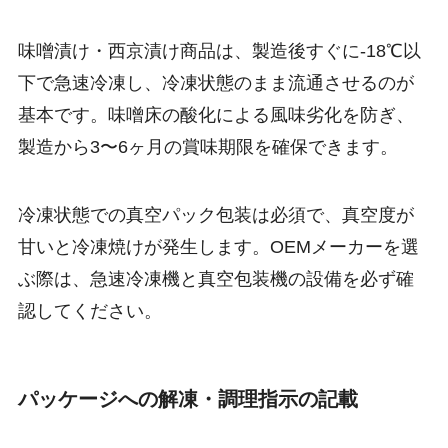
味噌漬け・西京漬け商品は、製造後すぐに-18℃以
下で急速冷凍し、冷凍状態のまま流通させるのが
基本です。味噌床の酸化による風味劣化を防ぎ、
製造から3〜6ヶ月の賞味期限を確保できます。
冷凍状態での真空パック包装は必須で、真空度が
甘いと冷凍焼けが発生します。OEMメーカーを選
ぶ際は、急速冷凍機と真空包装機の設備を必ず確
認してください。
パッケージへの解凍・調理指示の記載