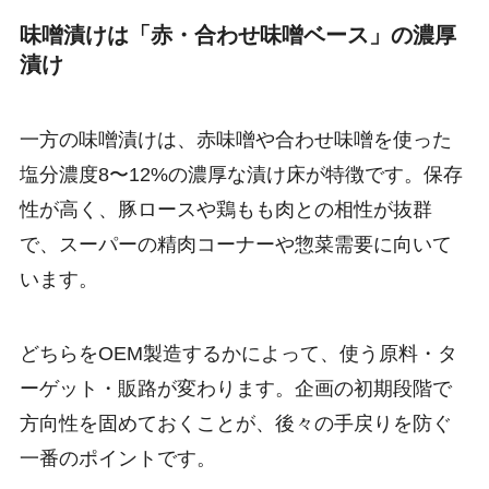
味噌漬けは「赤・合わせ味噌ベース」の濃厚
漬け
一方の味噌漬けは、赤味噌や合わせ味噌を使った
塩分濃度8〜12%の濃厚な漬け床が特徴です。保存
性が高く、豚ロースや鶏もも肉との相性が抜群
で、スーパーの精肉コーナーや惣菜需要に向いて
います。
どちらをOEM製造するかによって、使う原料・タ
ーゲット・販路が変わります。企画の初期段階で
方向性を固めておくことが、後々の手戻りを防ぐ
一番のポイントです。