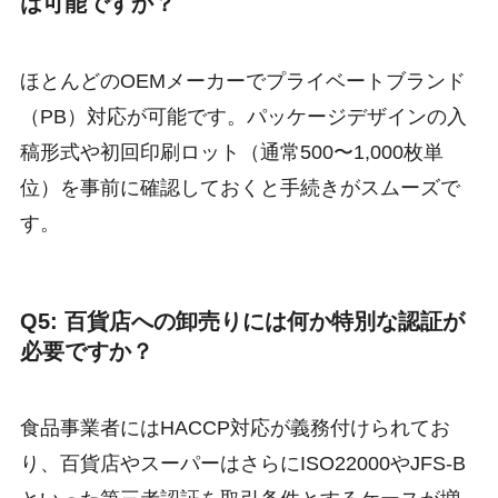
は可能ですか？
ほとんどのOEMメーカーでプライベートブランド
（PB）対応が可能です。パッケージデザインの入
稿形式や初回印刷ロット（通常500〜1,000枚単
位）を事前に確認しておくと手続きがスムーズで
す。
Q5: 百貨店への卸売りには何か特別な認証が
必要ですか？
食品事業者にはHACCP対応が義務付けられてお
り、百貨店やスーパーはさらにISO22000やJFS-B