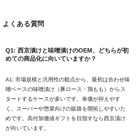
よくある質問
Q1: 西京漬けと味噌漬けのOEM、どちらが初
めての商品化に向いていますか？
A1: 市場規模と汎用性の観点から、最初は合わせ味
噌ベースの味噌漬け（豚ロース・鶏もも）からス
タートするケースが多いです。単価が抑えやす
く、スーパーや惣菜向けの販路を開拓しやすいた
めです。高付加価値ギフトを目指すなら西京漬け
が向いています。