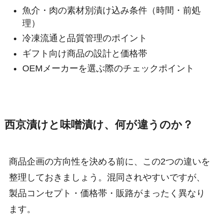
魚介・肉の素材別漬け込み条件（時間・前処
理）
冷凍流通と品質管理のポイント
ギフト向け商品の設計と価格帯
OEMメーカーを選ぶ際のチェックポイント
西京漬けと味噌漬け、何が違うのか？
商品企画の方向性を決める前に、この2つの違いを
整理しておきましょう。混同されやすいですが、
製品コンセプト・価格帯・販路がまったく異なり
ます。