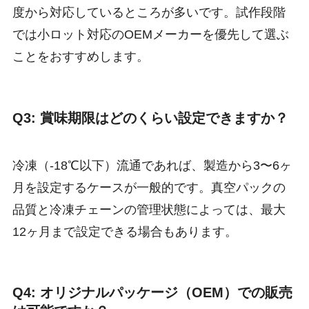
度から対応しているところが多いです。試作段階
では小ロット対応のOEMメーカーを優先して選ぶ
ことをおすすめします。
Q3: 賞味期限はどのくらい設定できますか？
冷凍（-18℃以下）流通であれば、製造から3〜6ヶ
月を設定するケースが一般的です。真空パックの
品質と冷凍チェーンの管理状態によっては、最大
12ヶ月まで設定できる場合もあります。
Q4: オリジナルパッケージ（OEM）での販売