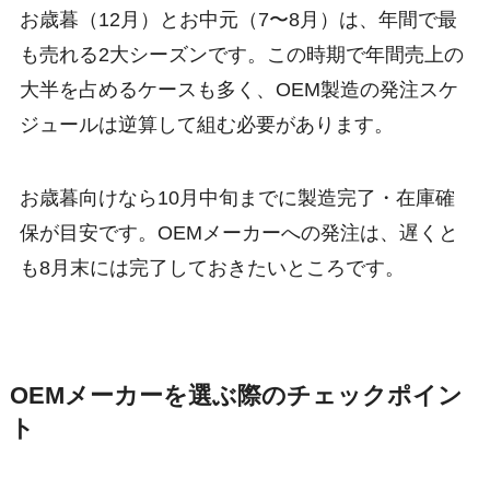
お歳暮（12月）とお中元（7〜8月）は、年間で最
も売れる2大シーズンです。この時期で年間売上の
大半を占めるケースも多く、OEM製造の発注スケ
ジュールは逆算して組む必要があります。
お歳暮向けなら10月中旬までに製造完了・在庫確
保が目安です。OEMメーカーへの発注は、遅くと
も8月末には完了しておきたいところです。
OEMメーカーを選ぶ際のチェックポイン
ト