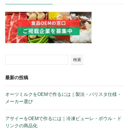
検索
最新の投稿
オーツミルクをOEMで作るには｜製法・バリスタ仕様・
メーカー選び
アサイーをOEMで作るには｜冷凍ピューレ・ボウル・ド
リンクの商品化