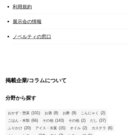
利用規約
展示会の情報
ノベルティの窓口
掲載企業/コラムについて
分野から探す
(101)
(8)
(9)
(2)
おかず・惣菜
お酒
お酢
こんにゃく
(66)
(143)
(2)
(37)
ごはん・米類
その他
その他
だし
(20)
(15)
(2)
(6)
ふりかけ
アイス・冷菓
オイル
カステラ