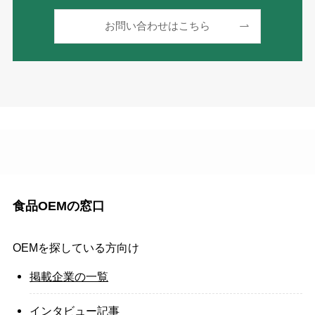
お問い合わせはこちら
食品OEMの窓口
OEMを探している方向け
掲載企業の一覧
インタビュー記事