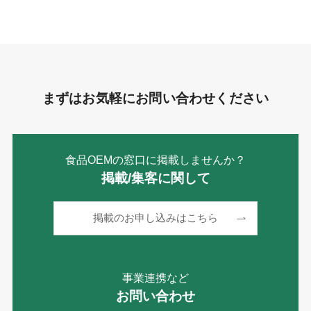
リ
ー
まずはお気軽にお問い合わせください
食品OEMの窓口に掲載しませんか？
掲載/集客に関して
掲載のお申し込みはこちら
事業連携など
お問い合わせ