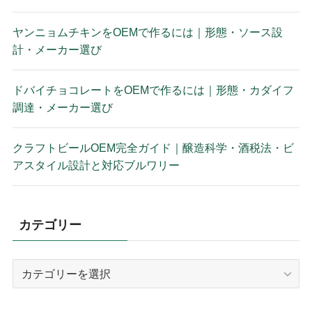
ヤンニョムチキンをOEMで作るには｜形態・ソース設
計・メーカー選び
ドバイチョコレートをOEMで作るには｜形態・カダイフ
調達・メーカー選び
クラフトビールOEM完全ガイド｜醸造科学・酒税法・ビ
アスタイル設計と対応ブルワリー
カテゴリー
カ
テ
ゴ