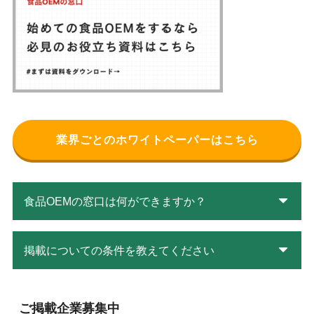
業界ごとのホワイトペーパーはこちら
食品OEMの窓口は何ができますか？
掲載についての条件を教えてください
ご掲載企業募集中