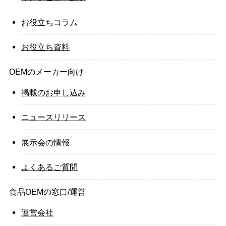
お役立ちコラム
お役立ち資料
OEMのメーカー向け
掲載のお申し込み
ニュースリリース
展示会の情報
よくあるご質問
食品OEMの窓口/運営
運営会社