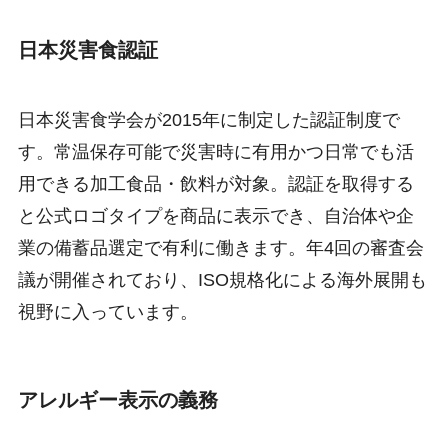
日本災害食認証
日本災害食学会が2015年に制定した認証制度で
す。常温保存可能で災害時に有用かつ日常でも活
用できる加工食品・飲料が対象。認証を取得する
と公式ロゴタイプを商品に表示でき、自治体や企
業の備蓄品選定で有利に働きます。年4回の審査会
議が開催されており、ISO規格化による海外展開も
視野に入っています。
アレルギー表示の義務