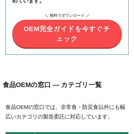
めています。
＼ 無料でダウンロード ／
OEM
完全ガイドを今すぐチ
ェック
食品OEMの窓口 ― カテゴリ一覧
食品OEMの窓口では、非常食・防災食以外にも幅
広いカテゴリの製造委託に対応しています。