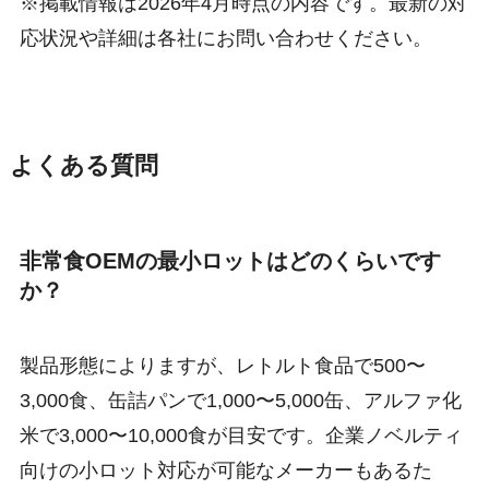
※掲載情報は2026年4月時点の内容です。最新の対
応状況や詳細は各社にお問い合わせください。
よくある質問
非常食OEMの最小ロットはどのくらいです
か？
製品形態によりますが、レトルト食品で500〜
3,000食、缶詰パンで1,000〜5,000缶、アルファ化
米で3,000〜10,000食が目安です。企業ノベルティ
向けの小ロット対応が可能なメーカーもあるた