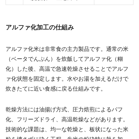
アルファ化加工の仕組み
アルファ化米は非常食の主力製品です。通常の米
（ベータでんぷん）を炊飯してアルファ化（糊
化）した後、高温で急速乾燥させることでアルフ
ァ化状態を固定します。水やお湯を加えるだけで
炊きたてに近い食感に戻る仕組みです。
乾燥方法には油揚げ方式、圧力焙煎によるパフ
化、フリーズドライ、高温乾燥などがあります。
技術的な課題は、均一な乾燥と、板状になった米