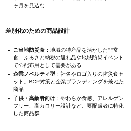
ヶ月を見込む
差別化のための商品設計
ご当地防災食
：地域の特産品を活かした非常
食。ふるさと納税の返礼品や地域防災イベント
での配布用として需要がある
企業ノベルティ型
：社名やロゴ入りの防災食セ
ット。BCP対策と企業ブランディングを兼ねた
商品
子供・高齢者向け
：やわらか食感、アレルゲン
フリー、高カロリー設計など、要配慮者に特化
した商品群