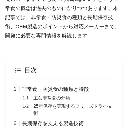
常食の概念は過去のものになりつつあります。本
記事では、非常食・防災食の種類と長期保存技
術、OEM製造のポイントから対応メーカーまで、
開発に必要な専門情報を解説します。
目次
非常食・防災食の種類と特徴
主な非常食の分類
25年保存を実現するフリーズドライ技
術
長期保存を支える製造技術