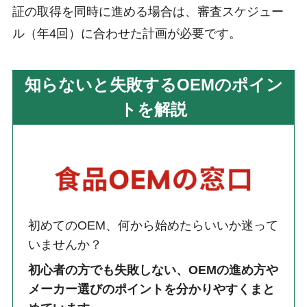
証の取得を同時に進める場合は、審査スケジュー
ル（年4回）に合わせた計画が必要です。
知らないと失敗するOEMのポイン
トを解説
初めてのOEM、何から始めたらいいか迷って
いませんか？
初心者の方でも失敗しない、OEMの進め方や
メーカー選びのポイントを分かりやすくまと