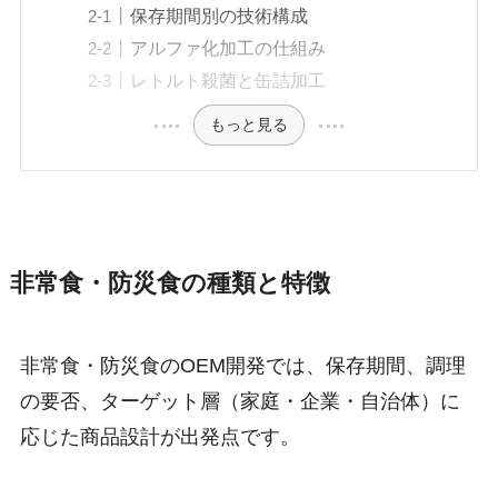
保存期間別の技術構成
アルファ化加工の仕組み
レトルト殺菌と缶詰加工
もっと見る
非常食・防災食の種類と特徴
非常食・防災食のOEM開発では、保存期間、調理
の要否、ターゲット層（家庭・企業・自治体）に
応じた商品設計が出発点です。