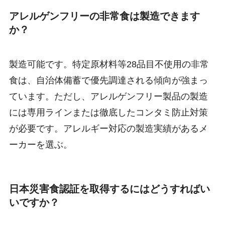
アレルゲンフリーの非常食は製造できます
か？
製造可能です。特定原材料等28品目不使用の非常
食は、自治体備蓄で優先調達される傾向が強まっ
ています。ただし、アレルゲンフリー製品の製造
には専用ラインまたは徹底したコンタミ防止対策
が必要です。アレルギー対応の製造実績があるメ
ーカーを選ぶ。
日本災害食認証を取得するにはどうすればい
いですか？