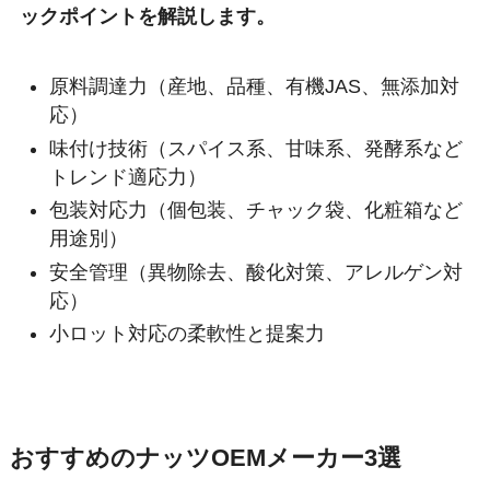
ックポイントを解説します。
原料調達力（産地、品種、有機JAS、無添加対
応）
味付け技術（スパイス系、甘味系、発酵系など
トレンド適応力）
包装対応力（個包装、チャック袋、化粧箱など
用途別）
安全管理（異物除去、酸化対策、アレルゲン対
応）
小ロット対応の柔軟性と提案力
おすすめのナッツOEMメーカー3選