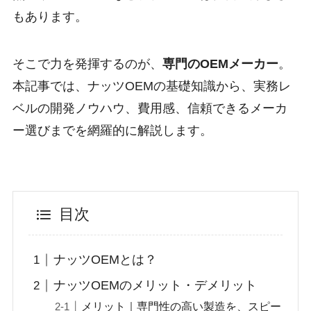
もあります。
そこで力を発揮するのが、
専門のOEMメーカー
。
本記事では、ナッツOEMの基礎知識から、実務レ
ベルの開発ノウハウ、費用感、信頼できるメーカ
ー選びまでを網羅的に解説します。
目次
ナッツOEMとは？
ナッツOEMのメリット・デメリット
メリット｜専門性の高い製造を、スピー