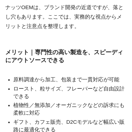
ナッツOEMは、ブランド開発の近道ですが、落と
し穴もあります。ここでは、実務的な視点からメ
リットと注意点を整理します。
メリット｜専門性の高い製造を、スピーディ
にアウトソースできる
原料調達から加工、包装まで一貫対応が可能
ロースト、粒サイズ、フレーバーなど自由設計
できる
植物性／無添加／オーガニックなどの訴求にも
柔軟に対応
ギフト、カフェ販売、D2Cモデルなど幅広い販
路に最適化できる