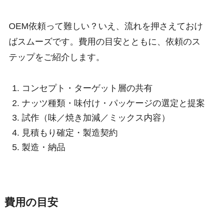
OEM依頼って難しい？いえ、流れを押さえておけ
ばスムーズです。費用の目安とともに、依頼のス
テップをご紹介します。
コンセプト・ターゲット層の共有
ナッツ種類・味付け・パッケージの選定と提案
試作（味／焼き加減／ミックス内容）
見積もり確定・製造契約
製造・納品
費用の目安