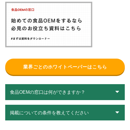
業界ごとのホワイトペーパーはこちら
食品OEMの窓口は何ができますか？
掲載についての条件を教えてください