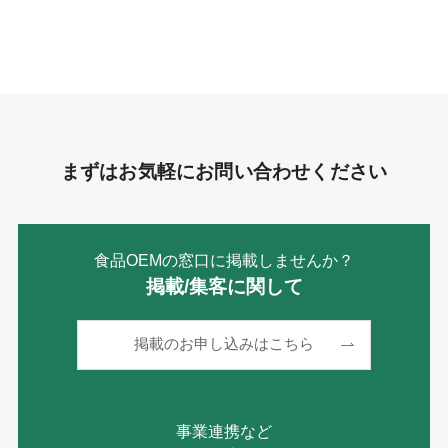
ゴ
リ
ー
まずはお気軽にお問い合わせください
食品OEMの窓口に掲載しませんか？
掲載/集客に関して
掲載のお申し込みはこちら
事業連携など