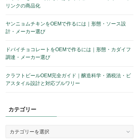
リンクの商品化
ヤンニョムチキンをOEMで作るには｜形態・ソース設
計・メーカー選び
ドバイチョコレートをOEMで作るには｜形態・カダイフ
調達・メーカー選び
クラフトビールOEM完全ガイド｜醸造科学・酒税法・ビ
アスタイル設計と対応ブルワリー
カテゴリー
カ
テ