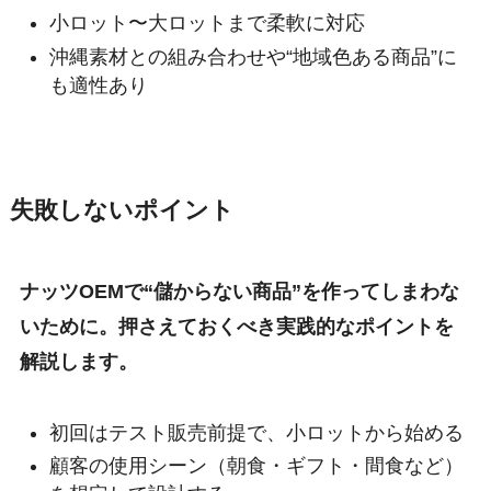
小ロット〜大ロットまで柔軟に対応
沖縄素材との組み合わせや“地域色ある商品”に
も適性あり
失敗しないポイント
ナッツOEMで“儲からない商品”を作ってしまわな
いために。押さえておくべき実践的なポイントを
解説します。
初回はテスト販売前提で、小ロットから始める
顧客の使用シーン（朝食・ギフト・間食など）