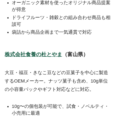
オーガニック素材を使ったオリジナル商品提案
が得意
ドライフルーツ・雑穀との組み合わせ商品も相
談可
袋詰から商品企画まで一気通貫で対応
株式会社食養の杜とやま
（富山県）
大豆・福豆・きなこ豆などの豆菓子を中心に製造
するOEMメーカー。ナッツ菓子も含め、10g単位
の小容量パックやギフト対応などに対応。
10g〜の個包装が可能で、試食・ノベルティ・
小売用に最適