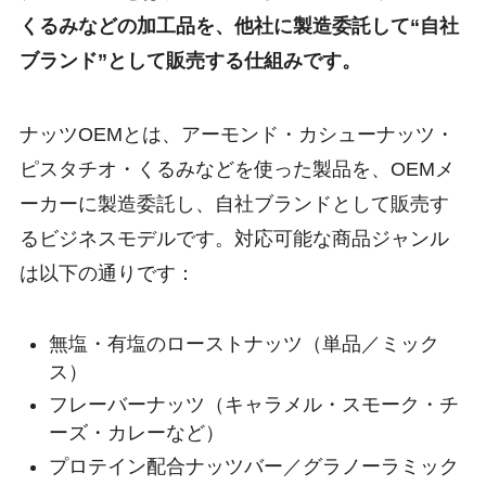
くるみなどの加工品を、他社に製造委託して“自社
ブランド”として販売する仕組みです。
ナッツOEMとは、アーモンド・カシューナッツ・
ピスタチオ・くるみなどを使った製品を、OEMメ
ーカーに製造委託し、自社ブランドとして販売す
るビジネスモデルです。対応可能な商品ジャンル
は以下の通りです：
無塩・有塩のローストナッツ（単品／ミック
ス）
フレーバーナッツ（キャラメル・スモーク・チ
ーズ・カレーなど）
プロテイン配合ナッツバー／グラノーラミック