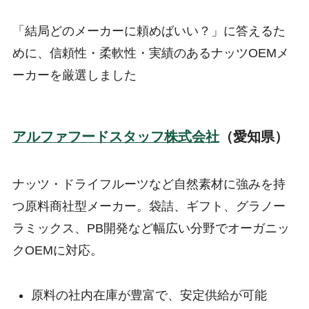
「結局どのメーカーに頼めばいい？」に答えるた
めに、信頼性・柔軟性・実績のあるナッツOEMメ
ーカーを厳選しました
アルファフードスタッフ株式会社
（愛知県）
ナッツ・ドライフルーツなど自然素材に強みを持
つ原料商社型メーカー。袋詰、ギフト、グラノー
ラミックス、PB開発など幅広い分野でオーガニッ
クOEMに対応。
原料の社内在庫が豊富で、安定供給が可能