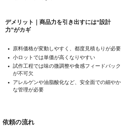
デメリット｜商品力を引き出すには“設計
力”がカギ
原料価格が変動しやすく、都度見積もりが必要
小ロットでは単価が高くなりやすい
試作工程では味の微調整や食感フィードバック
が不可欠
アレルゲンや油脂酸化など、安全面での細やか
な管理が必要
依頼の流れ