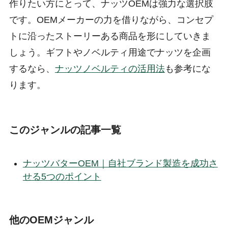
作りたい方にとって、ナッツOEMは強力な選択肢
です。OEMメーカーの力を借りながら、コンセプ
トに沿ったストーリーある商品を形にしていきま
しょう。ギフトやノベルティ用途でナッツを企画
するなら、
ナッツノベルティの活用法
も参考にな
ります。
このジャンルの記事一覧
ナッツバターOEM｜自社ブランド製造を成功さ
せる5つのポイント
他のOEMジャンル