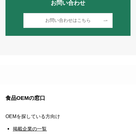
お問い合わせ
お問い合わせはこちら
食品OEMの窓口
OEMを探している方向け
掲載企業の一覧