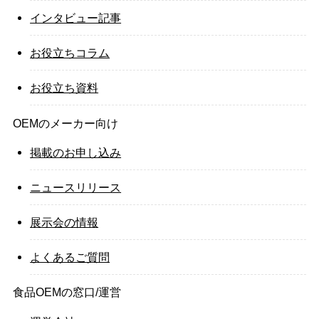
インタビュー記事
お役立ちコラム
お役立ち資料
OEMのメーカー向け
掲載のお申し込み
ニュースリリース
展示会の情報
よくあるご質問
食品OEMの窓口/運営