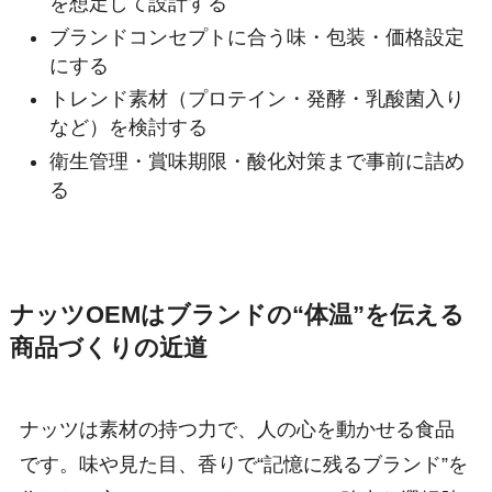
を想定して設計する
ブランドコンセプトに合う味・包装・価格設定
にする
トレンド素材（プロテイン・発酵・乳酸菌入り
など）を検討する
衛生管理・賞味期限・酸化対策まで事前に詰め
る
ナッツOEMはブランドの“体温”を伝える
商品づくりの近道
ナッツは素材の持つ力で、人の心を動かせる食品
です。味や見た目、香りで“記憶に残るブランド”を