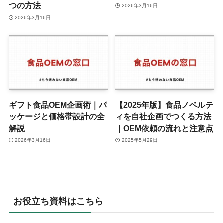
つの方法
2026年3月16日
2026年3月16日
ギフト食品OEM企画術｜パ
【2025年版】食品ノベルテ
ッケージと価格帯設計の全
ィを自社企画でつくる方法
解説
｜OEM依頼の流れと注意点
2026年3月16日
2025年5月29日
お役立ち資料はこちら