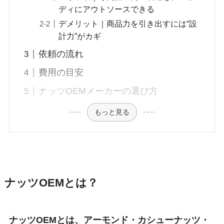
ディにアウトソースできる
デメリット｜商品力を引き出すには“設
計力”がカギ
依頼の流れ
費用の目安
ナッツOEMメーカーの選び方
もっと見る
ナッツOEMとは？
ナッツOEMとは、アーモンド・カシューナッツ・