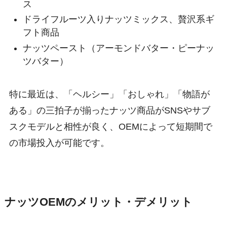
ス
ドライフルーツ入りナッツミックス、贅沢系ギ
フト商品
ナッツペースト（アーモンドバター・ピーナッ
ツバター）
特に最近は、「ヘルシー」「おしゃれ」「物語が
ある」の三拍子が揃ったナッツ商品がSNSやサブ
スクモデルと相性が良く、OEMによって短期間で
の市場投入が可能です。
ナッツOEMのメリット・デメリット