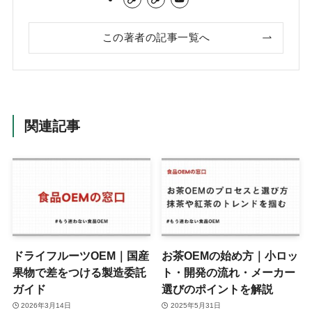
この著者の記事一覧へ
関連記事
ドライフルーツOEM｜国産
お茶OEMの始め方｜小ロッ
果物で差をつける製造委託
ト・開発の流れ・メーカー
ガイド
選びのポイントを解説
2026年3月14日
2025年5月31日