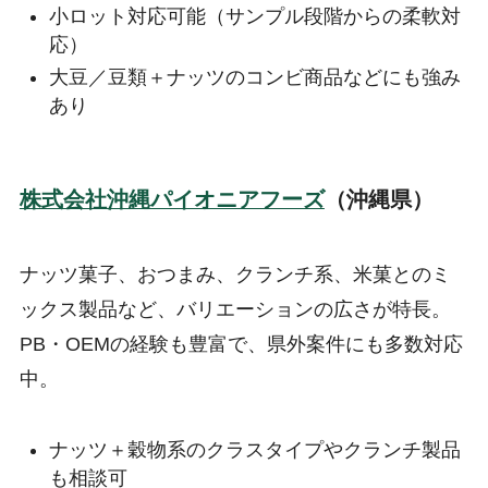
小ロット対応可能（サンプル段階からの柔軟対
応）
大豆／豆類＋ナッツのコンビ商品などにも強み
あり
株式会社沖縄パイオニアフーズ
（沖縄県）
ナッツ菓子、おつまみ、クランチ系、米菓とのミ
ックス製品など、バリエーションの広さが特長。
PB・OEMの経験も豊富で、県外案件にも多数対応
中。
ナッツ＋穀物系のクラスタイプやクランチ製品
も相談可