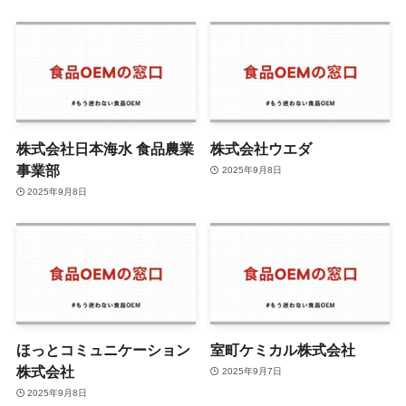
株式会社日本海水 食品農業
株式会社ウエダ
事業部
2025年9月8日
2025年9月8日
ほっとコミュニケーション
室町ケミカル株式会社
株式会社
2025年9月7日
2025年9月8日