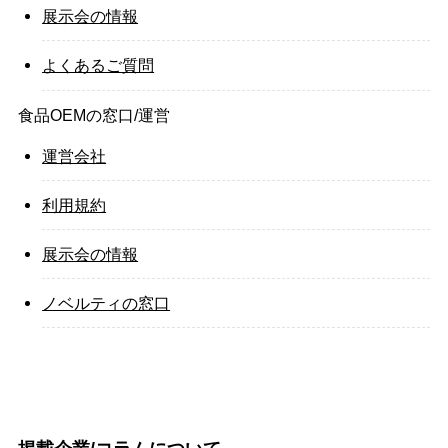
展示会の情報
よくあるご質問
食品OEMの窓口/運営
運営会社
利用規約
展示会の情報
ノベルティの窓口