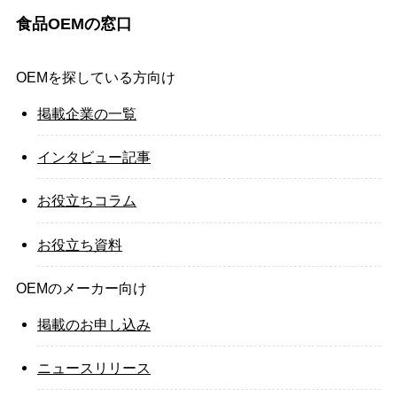
食品OEMの窓口
OEMを探している方向け
掲載企業の一覧
インタビュー記事
お役立ちコラム
お役立ち資料
OEMのメーカー向け
掲載のお申し込み
ニュースリリース