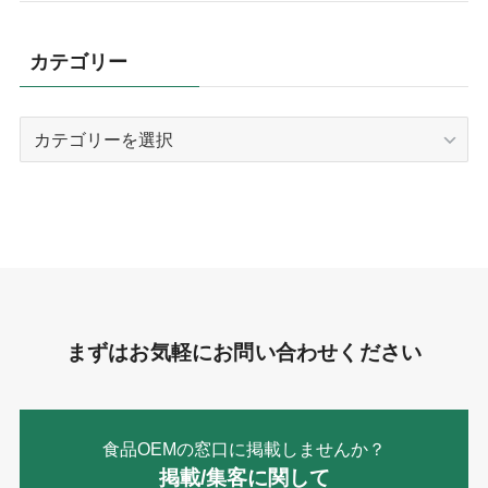
カテゴリー
カ
テ
ゴ
リ
ー
まずはお気軽にお問い合わせください
食品OEMの窓口に掲載しませんか？
掲載/集客に関して