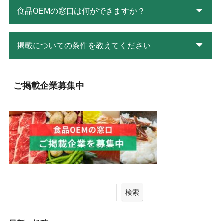
食品OEMの窓口は何ができますか？
掲載についての条件を教えてください
ご掲載企業募集中
検索