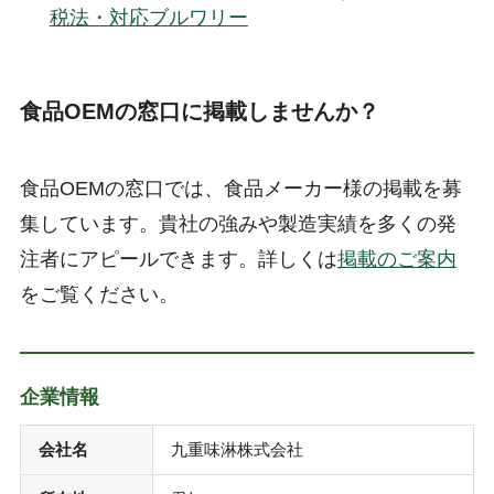
税法・対応ブルワリー
食品OEMの窓口に掲載しませんか？
食品OEMの窓口では、食品メーカー様の掲載を募
集しています。貴社の強みや製造実績を多くの発
注者にアピールできます。詳しくは
掲載のご案内
をご覧ください。
企業情報
会社名
九重味淋株式会社