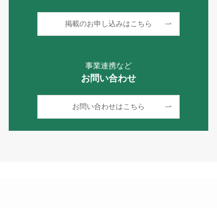
掲載のお申し込みはこちら
事業連携など
お問い合わせ
お問い合わせはこちら