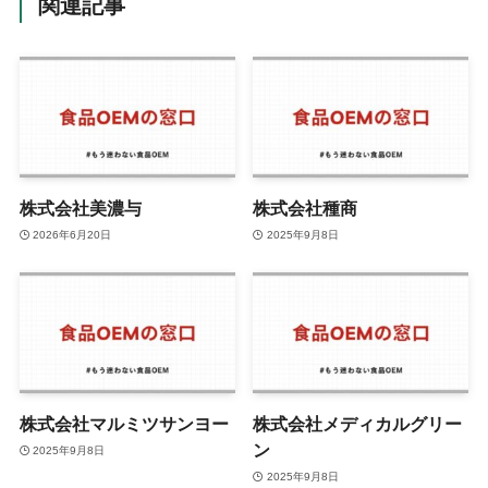
関連記事
株式会社美濃与
株式会社種商
2026年6月20日
2025年9月8日
株式会社マルミツサンヨー
株式会社メディカルグリー
ン
2025年9月8日
2025年9月8日