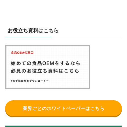
お役立ち資料はこちら
業界ごとのホワイトペーパーはこちら