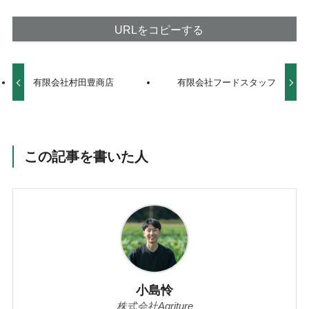
URLをコピーする
有限会社村田豊商店
有限会社フードスタッフ
この記事を書いた人
小島怜
株式会社Agriture