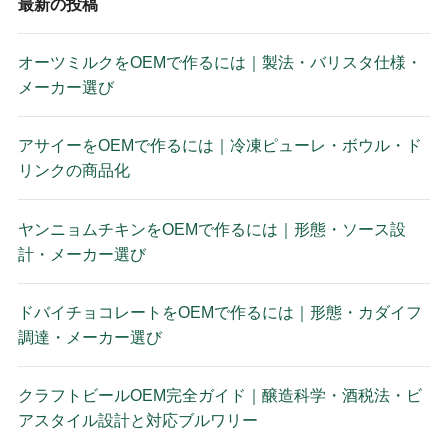
最新の投稿
オーツミルクをOEMで作るには｜製法・バリスタ仕様・
メーカー選び
アサイーをOEMで作るには｜冷凍ピューレ・ボウル・ド
リンクの商品化
ヤンニョムチキンをOEMで作るには｜形態・ソース設
計・メーカー選び
ドバイチョコレートをOEMで作るには｜形態・カダイフ
調達・メーカー選び
クラフトビールOEM完全ガイド｜醸造科学・酒税法・ビ
アスタイル設計と対応ブルワリー