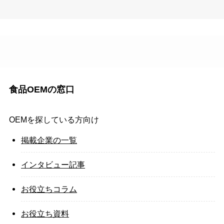
食品OEMの窓口
OEMを探している方向け
掲載企業の一覧
インタビュー記事
お役立ちコラム
お役立ち資料