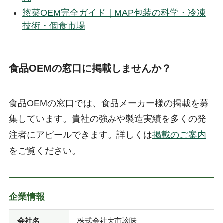
惣菜OEM完全ガイド｜MAP包装の科学・冷凍
技術・個食市場
食品OEMの窓口に掲載しませんか？
食品OEMの窓口では、食品メーカー様の掲載を募
集しています。貴社の強みや製造実績を多くの発
注者にアピールできます。詳しくは
掲載のご案内
をご覧ください。
企業情報
会社名
株式会社大市珍味