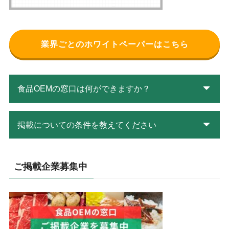
業界ごとのホワイトペーパーはこちら
食品OEMの窓口は何ができますか？
掲載についての条件を教えてください
ご掲載企業募集中