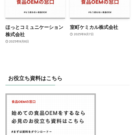
ほっとコミュニケーション
室町ケミカル株式会社
株式会社
2025年9月7日
2025年9月8日
お役立ち資料はこちら