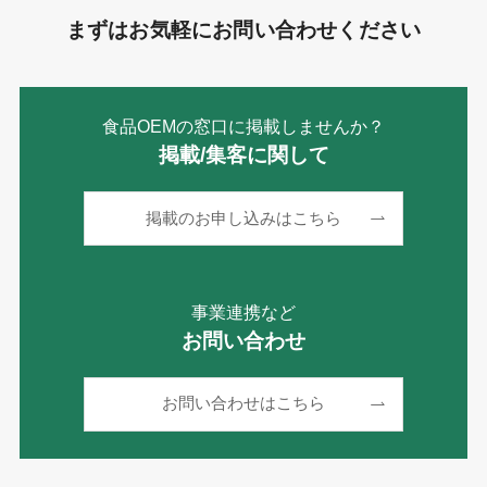
まずはお気軽にお問い合わせください
食品OEMの窓口に掲載しませんか？
掲載/集客に関して
掲載のお申し込みはこちら
事業連携など
お問い合わせ
お問い合わせはこちら