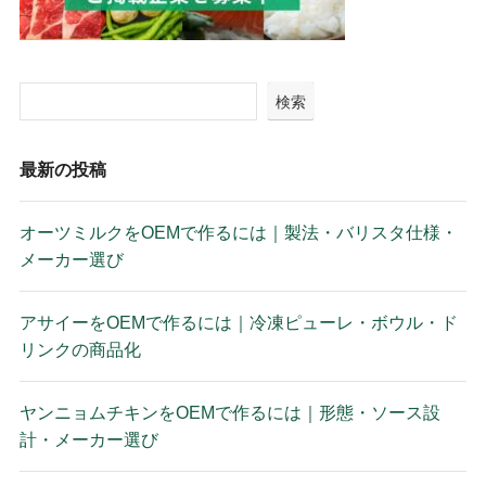
検索
最新の投稿
オーツミルクをOEMで作るには｜製法・バリスタ仕様・
メーカー選び
アサイーをOEMで作るには｜冷凍ピューレ・ボウル・ド
リンクの商品化
ヤンニョムチキンをOEMで作るには｜形態・ソース設
計・メーカー選び