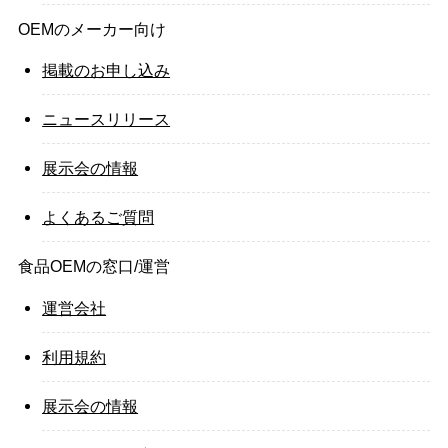
OEMのメーカー向け
掲載のお申し込み
ニュースリリース
展示会の情報
よくあるご質問
食品OEMの窓口/運営
運営会社
利用規約
展示会の情報