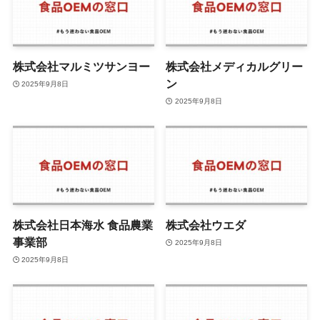
株式会社マルミツサンヨー
株式会社メディカルグリー
ン
2025年9月8日
2025年9月8日
株式会社日本海水 食品農業
株式会社ウエダ
事業部
2025年9月8日
2025年9月8日