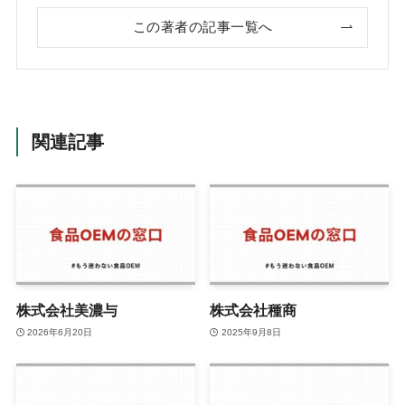
この著者の記事一覧へ
関連記事
株式会社美濃与
株式会社種商
2026年6月20日
2025年9月8日