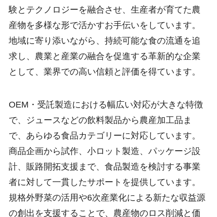
験とテクノロジーを融合させ、生産者が育てた農
産物を多様な形で活かすお手伝いをしています。
地域に寄り添いながら、持続可能な食の流通を追
求し、農業と産業の融合を促進する革新的な企業
として、業界での高い信頼と評価を得ています。
OEM・受託製造における幅広い対応が大きな特徴
で、ジュースなどの飲料製品から農産加工品ま
で、あらゆる食品カテゴリーに対応しています。
商品企画から試作、小ロット製造、パッケージ設
計、販路開拓支援まで、食品製造を検討する事業
者に対して一貫したサポートを提供しています。
規格外野菜の活用や6次産業化による新たな収益源
の創出を支援することで、農産物のロス削減と価