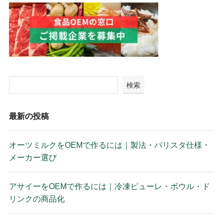
検索
最新の投稿
オーツミルクをOEMで作るには｜製法・バリスタ仕様・
メーカー選び
アサイーをOEMで作るには｜冷凍ピューレ・ボウル・ド
リンクの商品化