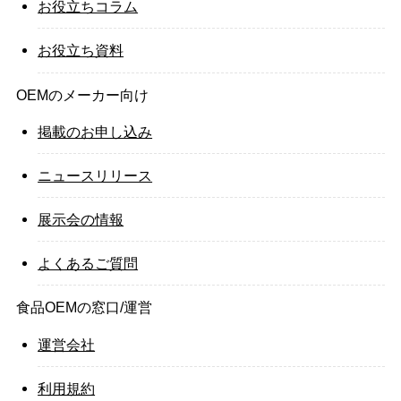
お役立ちコラム
お役立ち資料
OEMのメーカー向け
掲載のお申し込み
ニュースリリース
展示会の情報
よくあるご質問
食品OEMの窓口/運営
運営会社
利用規約