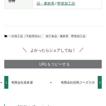
分野
品・素材系
/
野菜加工品
一次加工品（下処理済み）
加工食品・素材系
野菜加工品
よかったらシェアしてね！
URLをコピーする
有限会社喜多屋
有限会社但馬フーズラボ