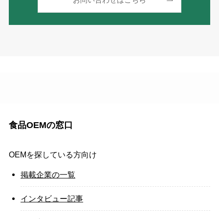
お問い合わせはこちら
食品OEMの窓口
OEMを探している方向け
掲載企業の一覧
インタビュー記事