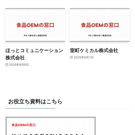
ほっとコミュニケーション
室町ケミカル株式会社
株式会社
2025年9月7日
2025年9月8日
お役立ち資料はこちら