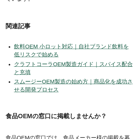
関連記事
飲料OEM 小ロット対応｜自社ブランド飲料を
低リスクで始める
クラフトコーラOEM製造ガイド｜スパイス配合
と充填
スムージーOEM製造の始め方｜商品化を成功さ
せる開発プロセス
食品OEMの窓口に掲載しませんか？
食品OEMの窓口では、食品メーカー様の掲載を募