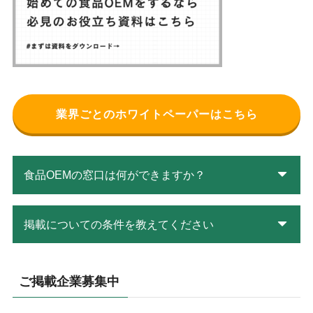
業界ごとのホワイトペーパーはこちら
食品OEMの窓口は何ができますか？
掲載についての条件を教えてください
ご掲載企業募集中