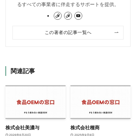
るすべての事業者に伴走するサポートを提供。
この著者の記事一覧へ
関連記事
株式会社美濃与
株式会社種商
2026年6月20日
2025年9月8日