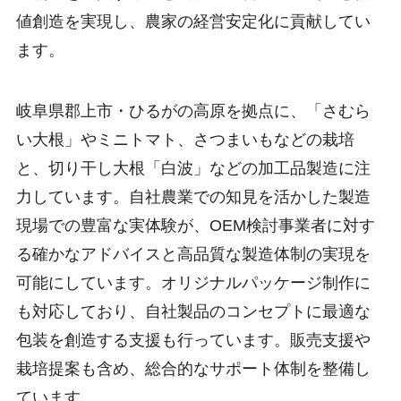
値創造を実現し、農家の経営安定化に貢献してい
ます。
岐阜県郡上市・ひるがの高原を拠点に、「さむら
い大根」やミニトマト、さつまいもなどの栽培
と、切り干し大根「白波」などの加工品製造に注
力しています。自社農業での知見を活かした製造
現場での豊富な実体験が、OEM検討事業者に対す
る確かなアドバイスと高品質な製造体制の実現を
可能にしています。オリジナルパッケージ制作に
も対応しており、自社製品のコンセプトに最適な
包装を創造する支援も行っています。販売支援や
栽培提案も含め、総合的なサポート体制を整備し
ています。