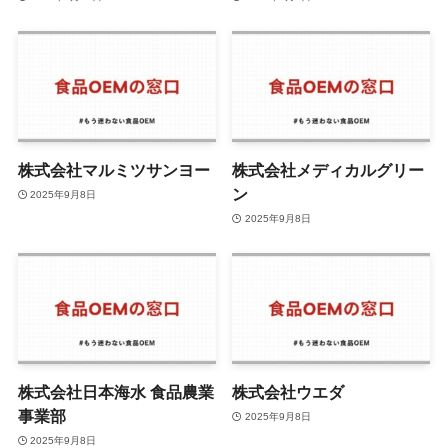
株式会社マルミツサンヨー
株式会社メディカルグリー
ン
2025年9月8日
2025年9月8日
株式会社日本海水 食品農業
株式会社ウエダ
事業部
2025年9月8日
2025年9月8日