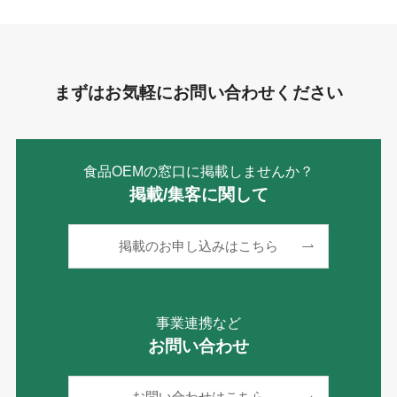
まずはお気軽にお問い合わせください
食品OEMの窓口に掲載しませんか？
掲載/集客に関して
掲載のお申し込みはこちら
事業連携など
お問い合わせ