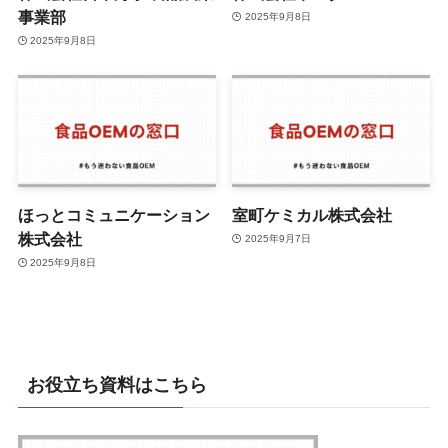
事業部
2025年9月8日
2025年9月8日
ほっとコミュニケーション
室町ケミカル株式会社
株式会社
2025年9月7日
2025年9月8日
お役立ち資料はこちら