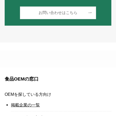
お問い合わせはこちら
食品OEMの窓口
OEMを探している方向け
掲載企業の一覧