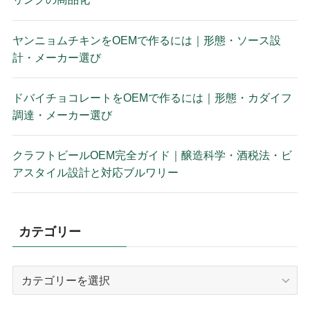
ヤンニョムチキンをOEMで作るには｜形態・ソース設
計・メーカー選び
ドバイチョコレートをOEMで作るには｜形態・カダイフ
調達・メーカー選び
クラフトビールOEM完全ガイド｜醸造科学・酒税法・ビ
アスタイル設計と対応ブルワリー
カテゴリー
カ
テ
ゴ