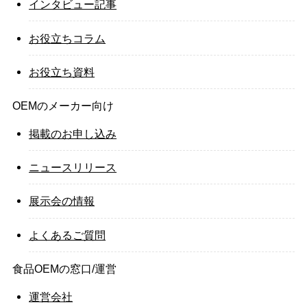
インタビュー記事
お役立ちコラム
お役立ち資料
OEMのメーカー向け
掲載のお申し込み
ニュースリリース
展示会の情報
よくあるご質問
食品OEMの窓口/運営
運営会社