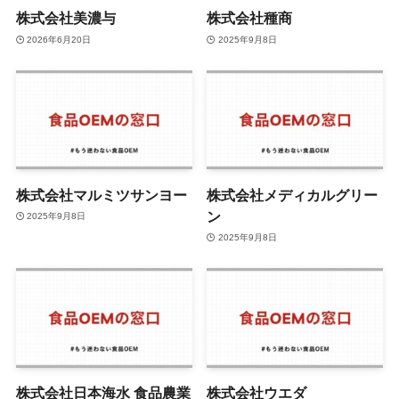
株式会社美濃与
株式会社種商
2026年6月20日
2025年9月8日
株式会社マルミツサンヨー
株式会社メディカルグリー
ン
2025年9月8日
2025年9月8日
株式会社日本海水 食品農業
株式会社ウエダ