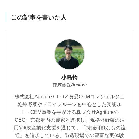
この記事を書いた人
小島怜
株式会社Agriture
株式会社Agriture CEO／食品OEMコンシェルジュ
乾燥野菜やドライフルーツを中心とした受託加
工・OEM事業を手がける株式会社Agritureの
CEO。京都府内の農家と連携し、規格外野菜の活
用や6次産業化支援を通じて、「持続可能な食の流
通」を追求している。製造現場での豊富な実体験