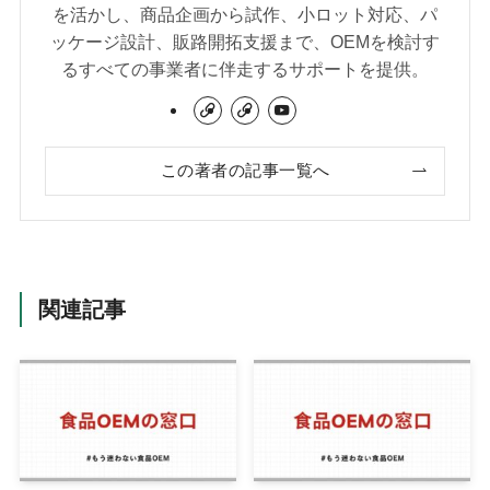
を活かし、商品企画から試作、小ロット対応、パ
ッケージ設計、販路開拓支援まで、OEMを検討す
るすべての事業者に伴走するサポートを提供。
この著者の記事一覧へ
関連記事