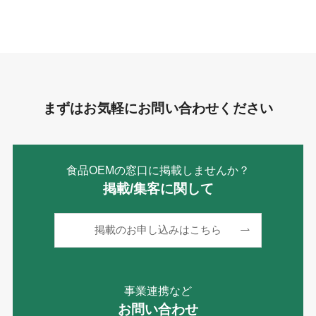
リ
ー
まずはお気軽にお問い合わせください
食品OEMの窓口に掲載しませんか？
掲載/集客に関して
掲載のお申し込みはこちら
事業連携など
お問い合わせ