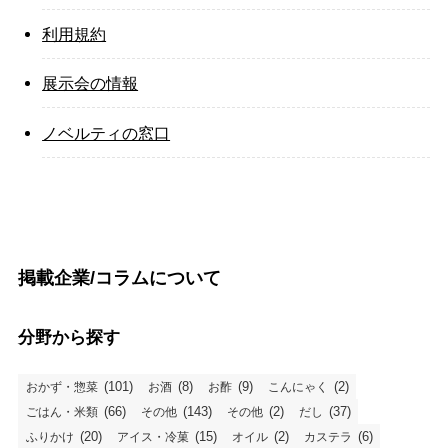
利用規約
展示会の情報
ノベルティの窓口
掲載企業/コラムについて
分野から探す
(101)
(8)
(9)
(2)
おかず・惣菜
お酒
お酢
こんにゃく
(66)
(143)
(2)
(37)
ごはん・米類
その他
その他
だし
(20)
(15)
(2)
(6)
ふりかけ
アイス・冷菓
オイル
カステラ