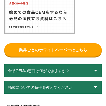
業界ごとのホワイトペーパーはこちら
食品OEMの窓口は何ができますか？
掲載についての条件を教えてください