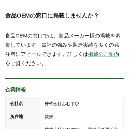
食品OEMの窓口に掲載しませんか？
食品OEMの窓口では、食品メーカー様の掲載を募
集しています。貴社の強みや製造実績を多くの発
注者にアピールできます。詳しくは
掲載のご案内
をご覧ください。
企業情報
会社名
株式会社おむすび
所在地
愛媛