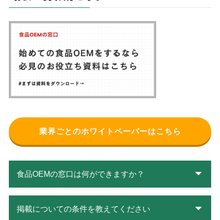
業界ごとのホワイトペーパーはこちら
食品OEMの窓口は何ができますか？
掲載についての条件を教えてください