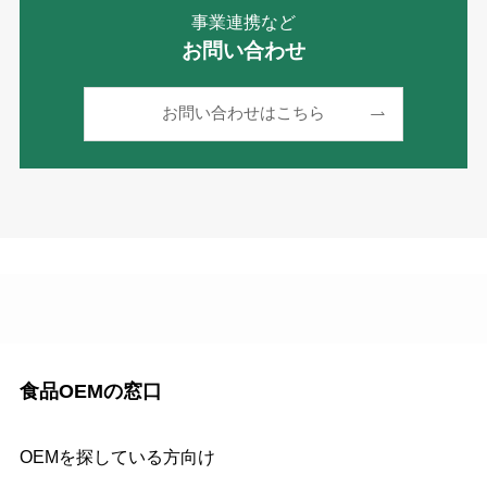
事業連携など
お問い合わせ
お問い合わせはこちら
食品OEMの窓口
OEMを探している方向け