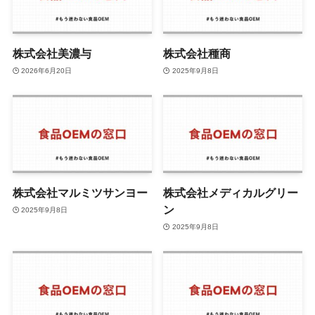
株式会社美濃与
株式会社種商
2026年6月20日
2025年9月8日
株式会社マルミツサンヨー
株式会社メディカルグリー
ン
2025年9月8日
2025年9月8日