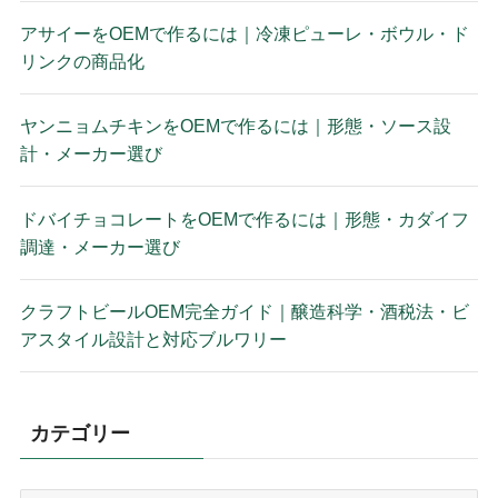
アサイーをOEMで作るには｜冷凍ピューレ・ボウル・ド
リンクの商品化
ヤンニョムチキンをOEMで作るには｜形態・ソース設
計・メーカー選び
ドバイチョコレートをOEMで作るには｜形態・カダイフ
調達・メーカー選び
クラフトビールOEM完全ガイド｜醸造科学・酒税法・ビ
アスタイル設計と対応ブルワリー
カテゴリー