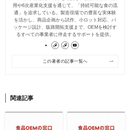
用や6次産業化支援を通じて、「持続可能な食の流
通」を追求している。製造現場での豊富な実体験
を活かし、商品企画から試作、小ロット対応、パ
ッケージ設計、販路開拓支援まで、OEMを検討す
るすべての事業者に伴走するサポートを提供。
この著者の記事一覧へ
関連記事