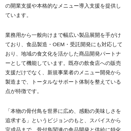
の開業支援や本格的なメニュー導入支援を提供し
ています。
業務用から一般向けまで幅広い製品展開を手がけ
ており、食品製造・OEM・受託開発にも対応して
おり、地域の食文化を活かした商品開発パートナ
ーとして機能しています。既存の飲食店への販売
支援だけでなく、新規事業者のメニュー開発から
製造まで、トータルなサポート体制を整えている
点が特徴です。
「本物の骨付鳥を世界に広め、感動の美味しさを
追求する」というビジョンのもと、スパイスから
完成品まで、骨付鳥関連の食品開発と供給に特化