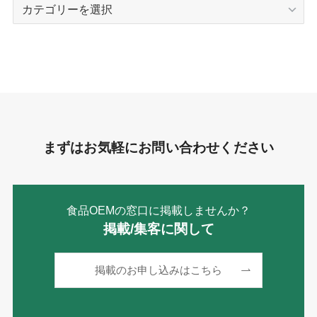
カ
テ
ゴ
リ
ー
まずはお気軽にお問い合わせください
食品OEMの窓口に掲載しませんか？
掲載/集客に関して
掲載のお申し込みはこちら