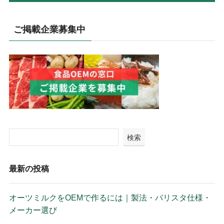
ご掲載企業募集中
検索
最新の投稿
オーツミルクをOEMで作るには｜製法・バリスタ仕様・
メーカー選び