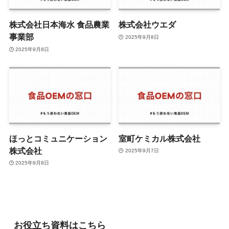
株式会社日本海水 食品農業
株式会社ウエダ
事業部
2025年9月8日
2025年9月8日
ほっとコミュニケーション
室町ケミカル株式会社
株式会社
2025年9月7日
2025年9月8日
お役立ち資料はこちら