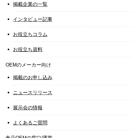
掲載企業の一覧
インタビュー記事
お役立ちコラム
お役立ち資料
OEMのメーカー向け
掲載のお申し込み
ニュースリリース
展示会の情報
よくあるご質問
食品OEMの窓口/運営