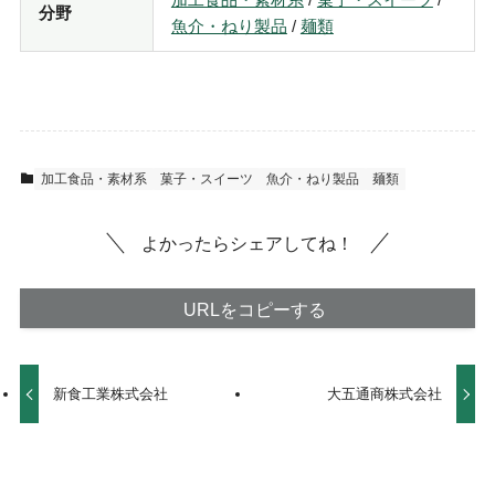
分野
魚介・ねり製品
/
麺類
加工食品・素材系
菓子・スイーツ
魚介・ねり製品
麺類
よかったらシェアしてね！
URLをコピーする
新食工業株式会社
大五通商株式会社