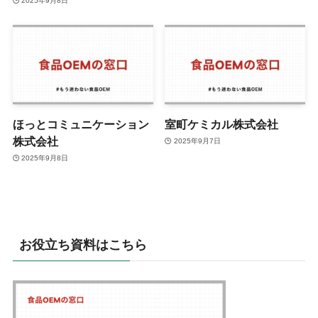
2025年9月8日
ほっとコミュニケーション
室町ケミカル株式会社
株式会社
2025年9月7日
2025年9月8日
お役立ち資料はこちら