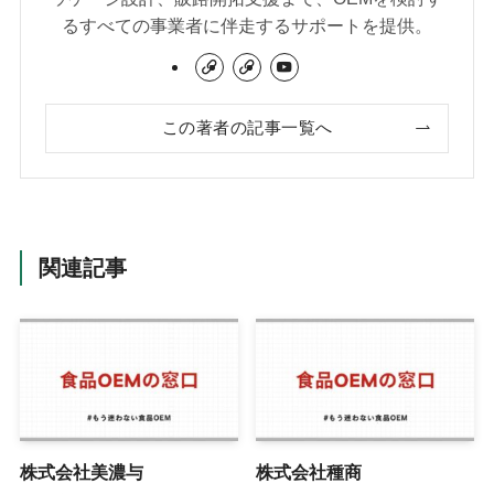
るすべての事業者に伴走するサポートを提供。
この著者の記事一覧へ
関連記事
株式会社美濃与
株式会社種商