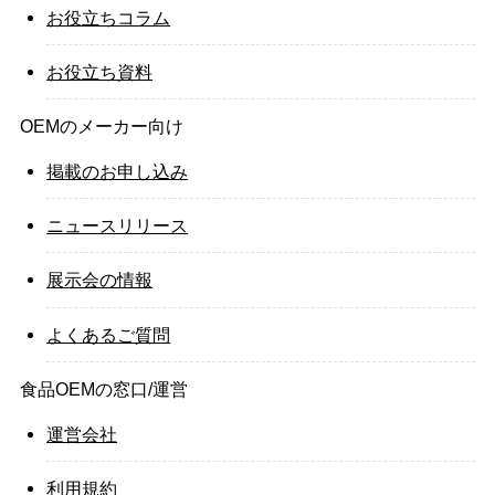
お役立ちコラム
お役立ち資料
OEMのメーカー向け
掲載のお申し込み
ニュースリリース
展示会の情報
よくあるご質問
食品OEMの窓口/運営
運営会社
利用規約