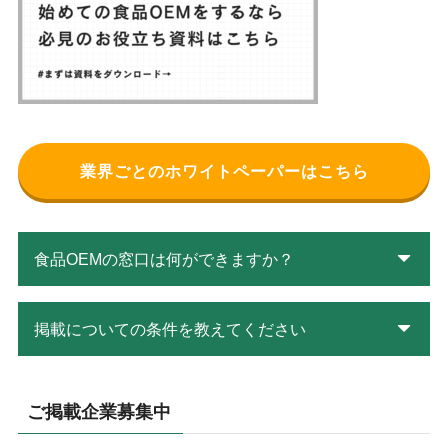
業界ごとのホワイトペーパーはこちら
食品OEMの窓口は何ができますか？
掲載についての条件を教えてください
ご掲載企業募集中