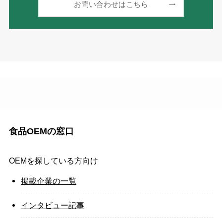
お問い合わせはこちら
食品OEMの窓口
OEMを探している方向け
掲載企業の一覧
インタビュー記事