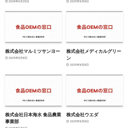
2026年6月20日
2025年9月8日
株式会社マルミツサンヨー
株式会社メディカルグリー
ン
2025年9月8日
2025年9月8日
株式会社日本海水 食品農業
株式会社ウエダ
事業部
2025年9月8日