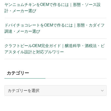
ヤンニョムチキンをOEMで作るには｜形態・ソース設
計・メーカー選び
ドバイチョコレートをOEMで作るには｜形態・カダイフ
調達・メーカー選び
クラフトビールOEM完全ガイド｜醸造科学・酒税法・ビ
アスタイル設計と対応ブルワリー
カテゴリー
カ
テ
ゴ
リ