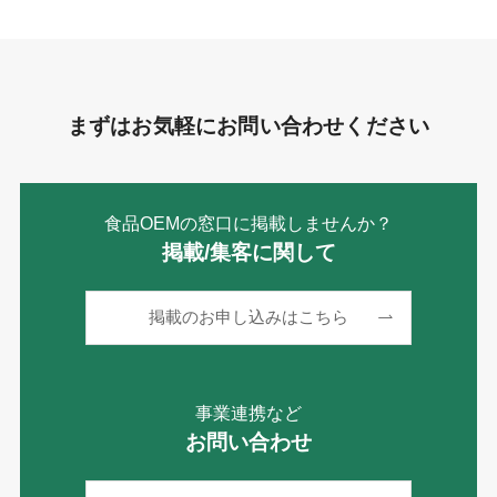
ー
まずはお気軽にお問い合わせください
食品OEMの窓口に掲載しませんか？
掲載/集客に関して
掲載のお申し込みはこちら
事業連携など
お問い合わせ