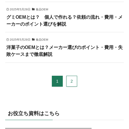
2025年5月29日
食品OEM
グミOEMとは？ 個人で作れる？依頼の流れ・費用・メ
ーカーのポイント選びを解説
2025年5月29日
食品OEM
洋菓子のOEMとは？メーカー選びのポイント・費用・失
敗ケースまで徹底解説
1
2
お役立ち資料はこちら