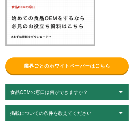
業界ごとのホワイトペーパーはこちら
食品OEMの窓口は何ができますか？
掲載についての条件を教えてください