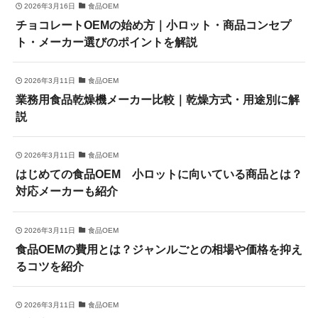
2026年3月16日
食品OEM
チョコレートOEMの始め方｜小ロット・商品コンセプ
ト・メーカー選びのポイントを解説
2026年3月11日
食品OEM
業務用食品乾燥機メーカー比較｜乾燥方式・用途別に解
説
2026年3月11日
食品OEM
はじめての食品OEM 小ロットに向いている商品とは？
対応メーカーも紹介
2026年3月11日
食品OEM
食品OEMの費用とは？ジャンルごとの相場や価格を抑え
るコツを紹介
2026年3月11日
食品OEM