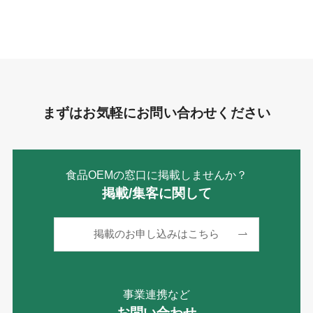
ゴ
リ
ー
まずはお気軽にお問い合わせください
食品OEMの窓口に掲載しませんか？
掲載/集客に関して
掲載のお申し込みはこちら
事業連携など
お問い合わせ