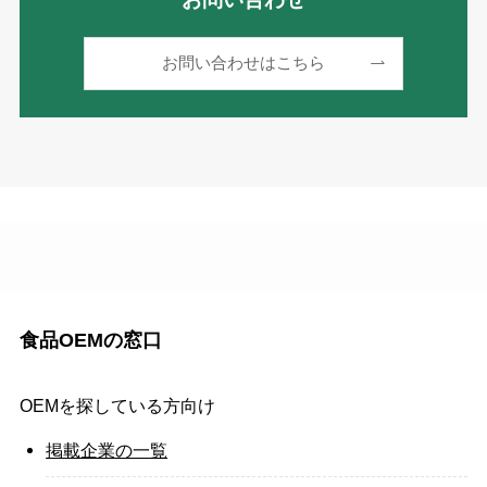
お問い合わせはこちら
食品OEMの窓口
OEMを探している方向け
掲載企業の一覧