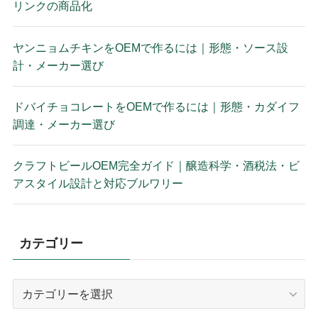
リンクの商品化
ヤンニョムチキンをOEMで作るには｜形態・ソース設
計・メーカー選び
ドバイチョコレートをOEMで作るには｜形態・カダイフ
調達・メーカー選び
クラフトビールOEM完全ガイド｜醸造科学・酒税法・ビ
アスタイル設計と対応ブルワリー
カテゴリー
カ
テ