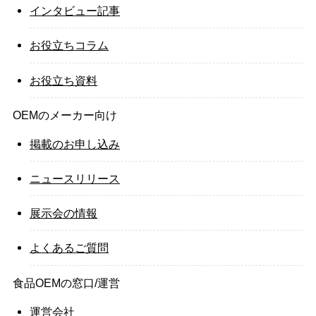
インタビュー記事
お役立ちコラム
お役立ち資料
OEMのメーカー向け
掲載のお申し込み
ニュースリリース
展示会の情報
よくあるご質問
食品OEMの窓口/運営
運営会社