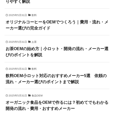
りやすく解説
2025年5月31日
飲料
オリジナルコーヒーをOEMでつくろう｜費用・流れ・メ
ーカー選びの完全ガイド
2025年5月31日
お茶
お茶OEMの始め方｜小ロット・開発の流れ・メーカー選
びのポイントを解説
2025年5月31日
飲料
飲料OEM小ロット対応のおすすめメーカー5選 依頼の
流れ・メーカー選びのポイントまで解説
2025年5月31日
食品OEM
オーガニック食品をOEMで作るには？初めてでもわかる
開発の流れ・費用・おすすめメーカー