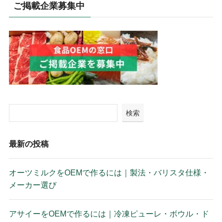
ご掲載企業募集中
検索
最新の投稿
オーツミルクをOEMで作るには｜製法・バリスタ仕様・
メーカー選び
アサイーをOEMで作るには｜冷凍ピューレ・ボウル・ド