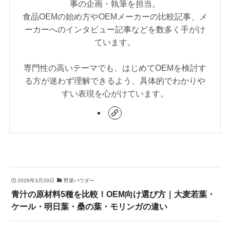
事の企画・執筆を担当。
食品OEMの始め方やOEMメーカーの比較記事、メ
ーカーへのインタビュー記事などを数多く手がけ
ています。
専門性の高いテーマでも、はじめてOEMを検討す
る方が迷わず理解できるよう、具体的でわかりや
すい表現を心がけています。
2026年3月29日
野菜パウダー
青汁の原材料5種を比較！OEM向け選び方｜大麦若葉・
ケール・明日葉・桑の葉・モリンガの違い