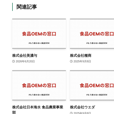
関連記事
株式会社美濃与
株式会社種商
2026年6月20日
2025年9月8日
株式会社日本海水 食品農業事業
株式会社ウエダ
部
2025年9月8日