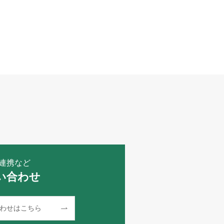
連携など
い合わせ
わせはこちら