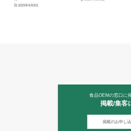
2025年9月8日
食品OEMの窓口に
掲載/集客
掲載のお申し