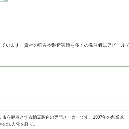
しています。貴社の強みや製造実績を多くの発注者にアピール
市を拠点とする納豆製造の専門メーカーです。1997年の創業以
6年の法人化を経て。