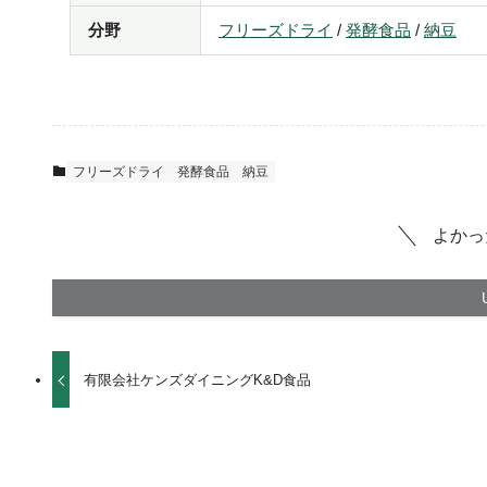
分野
フリーズドライ
/
発酵食品
/
納豆
フリーズドライ
発酵食品
納豆
よかっ
有限会社ケンズダイニングK&D食品