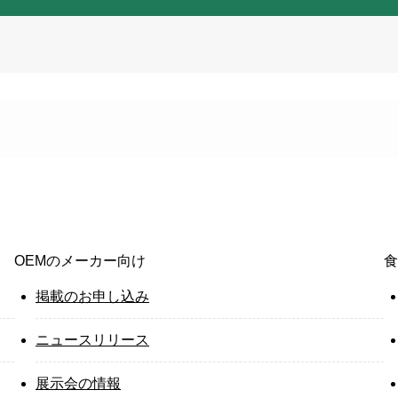
OEMのメーカー向け
食
掲載のお申し込み
ニュースリリース
展示会の情報