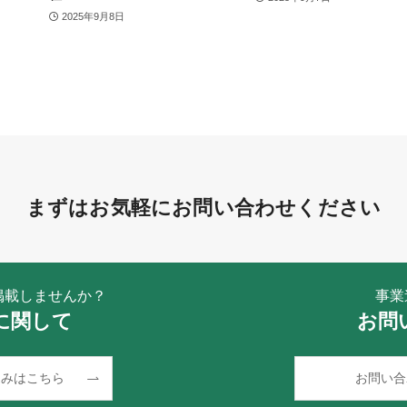
2025年9月8日
まずはお気軽にお問い合わせください
掲載しませんか？
事業
に関して
お問
込みはこちら
お問い合