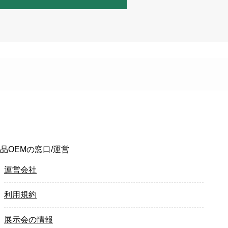
品OEMの窓口/運営
運営会社
利用規約
展示会の情報