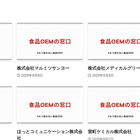
株式会社マルミツサンヨー
株式会社メディカルグリ
2025年9月8日
2025年9月8日
ほっとコミュニケーション株式会
室町ケミカル株式会社
社
2025年9月7日