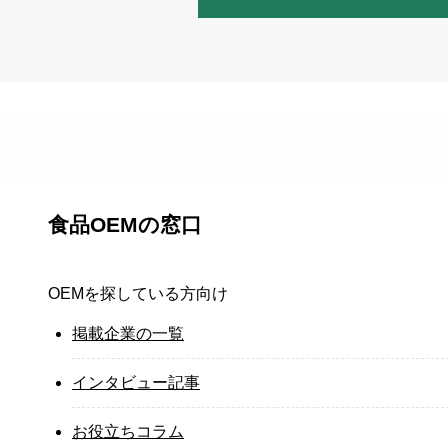
食品OEMの窓口
OEMを探している方向け
掲載企業の一覧
インタビュー記事
お役立ちコラム