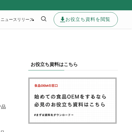
お役立ち資料を閲覧
ニュースリリース
お役立ち資料はこちら
で品