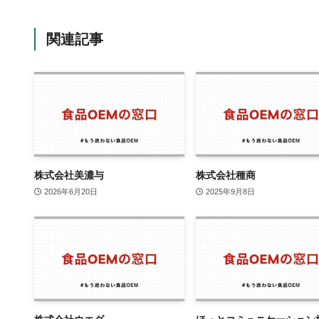
関連記事
株式会社美濃与
株式会社種商
2026年6月20日
2025年9月8日