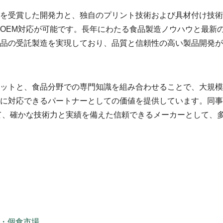
を受賞した開発力と、独自のプリント技術および具材付け技術
OEM対応が可能です。長年にわたる食品製造ノウハウと最新
品の受託製造を実現しており、品質と信頼性の高い製品開発が
ットと、食品分野での専門知識を組み合わせることで、大規模
に対応できるパートナーとしての価値を提供しています。同事
て、確かな技術力と実績を備えた信頼できるメーカーとして、
術・個食市場