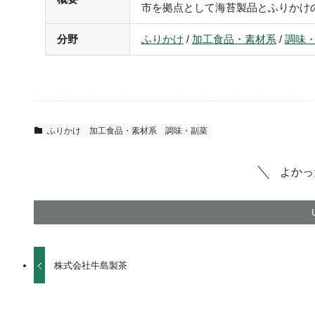
市を拠点として海苔製品とふりかけ
分野
ふりかけ
/
加工食品・素材系
/
調味
ふりかけ
加工食品・素材系
調味・副菜
よかっ
株式会社牛島製茶