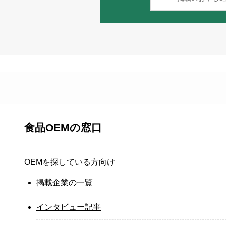
食品OEMの窓口
OEMを探している方向け
掲載企業の一覧
インタビュー記事