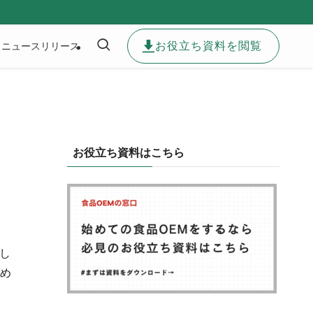
お役立ち資料を閲覧
ニュースリリース
お役立ち資料はこちら
し
占め