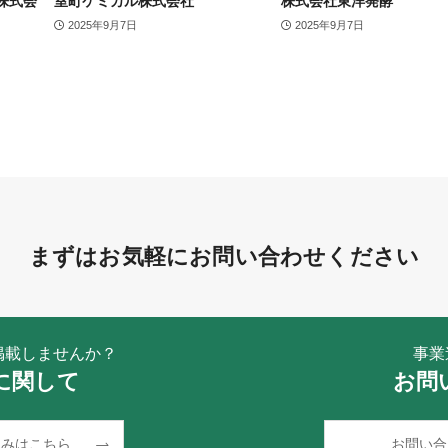
株式会
室町ケミカル株式会社
株式会社東洋発酵
2025年9月7日
2025年9月7日
まずはお気軽にお問い合わせください
掲載しませんか？
事業
に関して
お問
込みはこちら
お問い合