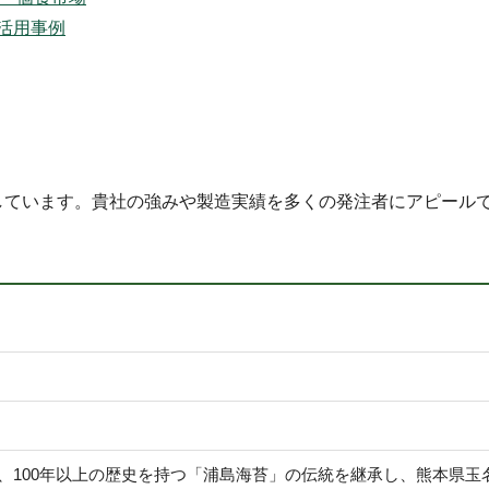
活用事例
しています。貴社の強みや製造実績を多くの発注者にアピール
、100年以上の歴史を持つ「浦島海苔」の伝統を継承し、熊本県玉