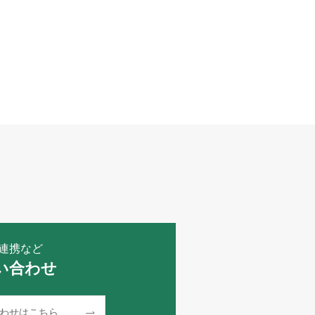
連携など
い合わせ
わせはこちら