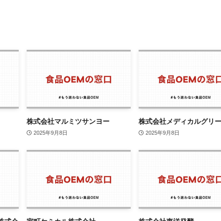
株式会社マルミツサンヨー
株式会社メディカルグリ
2025年9月8日
2025年9月8日