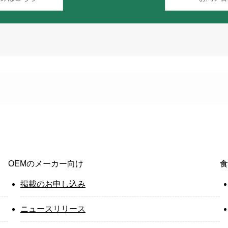
OEMのメーカー向け
食
掲載のお申し込み
ニュースリリース