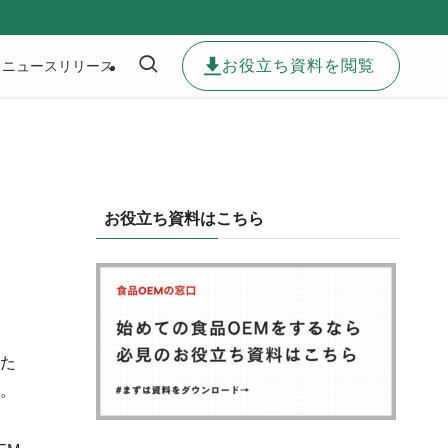
お役立ち資料を閲覧
ニュースリリース
お役立ち資料はこちら
た
。