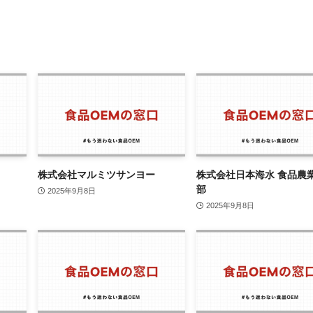
株式会社マルミツサンヨー
株式会社日本海水 食品農
部
2025年9月8日
2025年9月8日