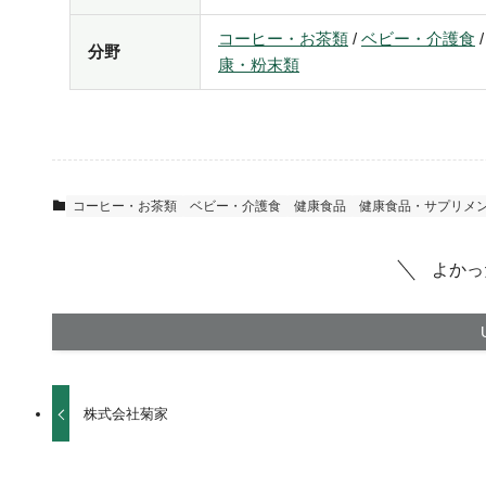
コーヒー・お茶類
/
ベビー・介護食
分野
康・粉末類
コーヒー・お茶類
ベビー・介護食
健康食品
健康食品・サプリメ
よかっ
株式会社菊家