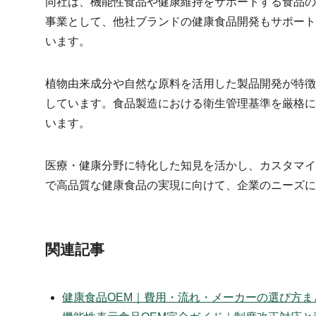
同社は、機能性食品や健康維持をサポートする食品の
事業として、他社ブランドの健康食品開発もサポート
います。
植物由来成分や自然な原料を活用した製品開発が特徴
しています。食品製造における衛生管理基準を厳格に
います。
医療・健康分野に特化した知見を活かし、カスタマイ
で高品質な健康食品の実現に向けて、企業のニーズに
関連記事
健康食品OEM｜費用・流れ・メーカーの選び方ま