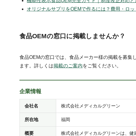
機能性表示食品OEM完全ガイド｜制度改正対応と
オリジナルサプリをOEMで作るには？費用・ロッ
食品OEMの窓口に掲載しませんか？
食品OEMの窓口では、食品メーカー様の掲載を募集
ます。詳しくは
掲載のご案内
をご覧ください。
企業情報
会社名
株式会社メディカルグリーン
所在地
福岡
概要
株式会社メディカルグリーンは、健