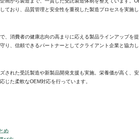
企画から製造まで、一貫した受託製造体制を整えています。O
しており、品質管理と安全性を重視した製造プロセスを実施し
で、消費者の健康志向の高まりに応える製品ラインアップを提
守り、信頼できるパートナーとしてクライアント企業と協力し
ズされた受託製造や新製品開発支援も実施。栄養価が高く、安
応じた柔軟なOEM対応を行っています。
とめ