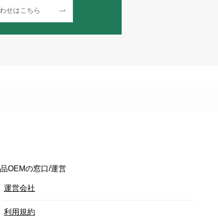
わせはこちら
品OEMの窓口/運営
運営会社
利用規約