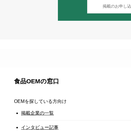
掲載のお申し
食品OEMの窓口
OEMを探している方向け
掲載企業の一覧
インタビュー記事