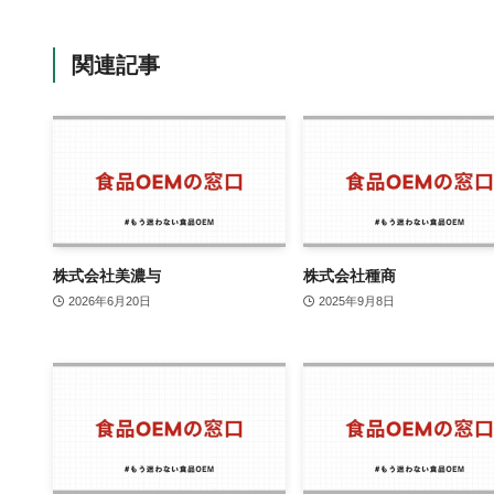
関連記事
株式会社美濃与
株式会社種商
2026年6月20日
2025年9月8日