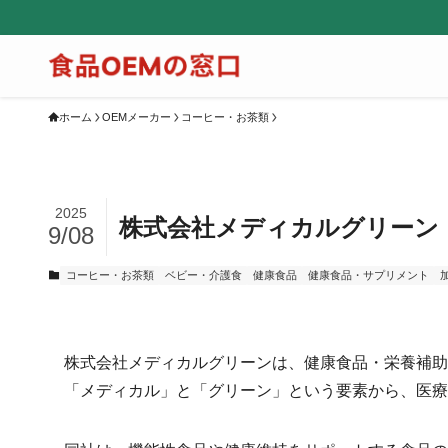
ホーム
OEMメーカー
コーヒー・お茶類
2025
株式会社メディカルグリーン
9/08
コーヒー・お茶類
ベビー・介護食
健康食品
健康食品・サプリメント
株式会社メディカルグリーンは、健康食品・栄養補助
「メディカル」と「グリーン」という要素から、医療