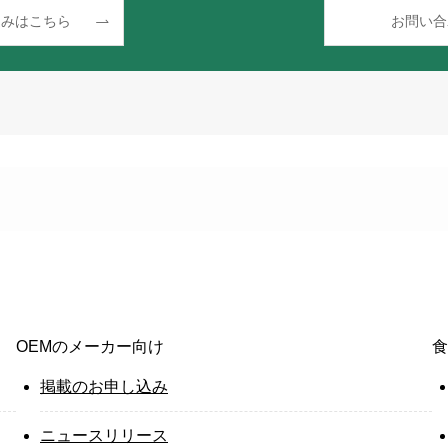
込みはこちら
お問い合
OEMのメーカー向け
食
掲載のお申し込み
ニュースリリース