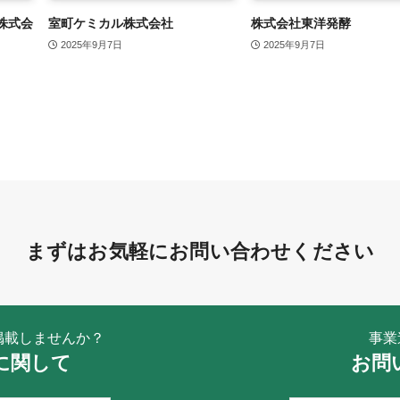
株式会
室町ケミカル株式会社
株式会社東洋発酵
2025年9月7日
2025年9月7日
まずはお気軽にお問い合わせください
掲載しませんか？
事業
に関して
お問