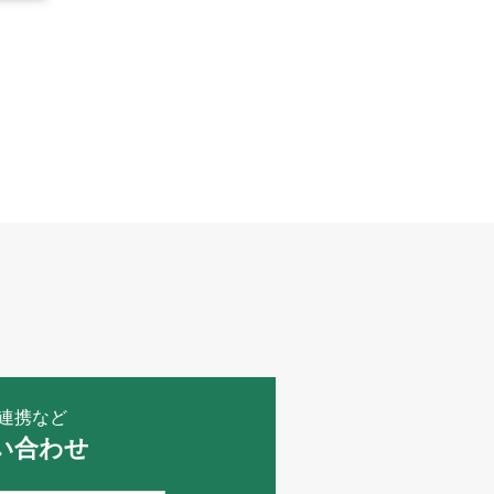
連携など
い合わせ