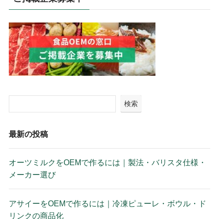
検索
最新の投稿
オーツミルクをOEMで作るには｜製法・バリスタ仕様・
メーカー選び
アサイーをOEMで作るには｜冷凍ピューレ・ボウル・ド
リンクの商品化