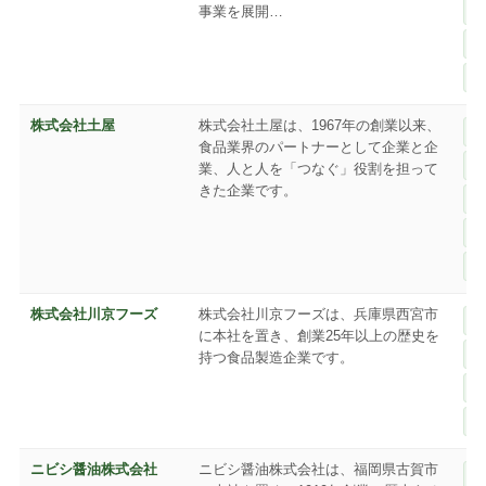
事業を展開…
株式会社土屋
株式会社土屋は、1967年の創業以来、
食品業界のパートナーとして企業と企
業、人と人を「つなぐ」役割を担って
きた企業です。
株式会社川京フーズ
株式会社川京フーズは、兵庫県西宮市
に本社を置き、創業25年以上の歴史を
持つ食品製造企業です。
ニビシ醤油株式会社
ニビシ醤油株式会社は、福岡県古賀市