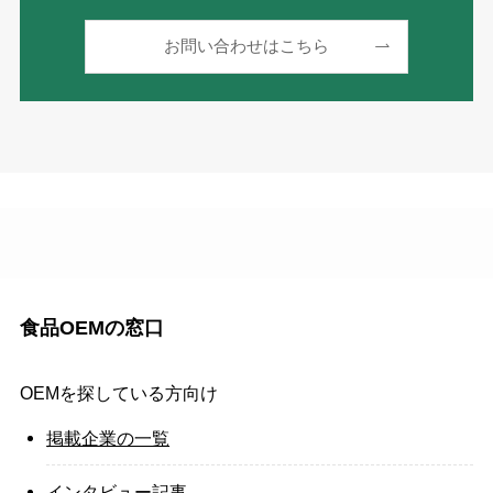
お問い合わせはこちら
食品OEMの窓口
OEMを探している方向け
掲載企業の一覧
インタビュー記事