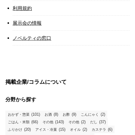
利用規約
展示会の情報
ノベルティの窓口
掲載企業/コラムについて
分野から探す
(101)
(8)
(9)
(2)
おかず・惣菜
お酒
お酢
こんにゃく
(66)
(143)
(2)
(37)
ごはん・米類
その他
その他
だし
(20)
(15)
(2)
(6)
ふりかけ
アイス・冷菓
オイル
カステラ