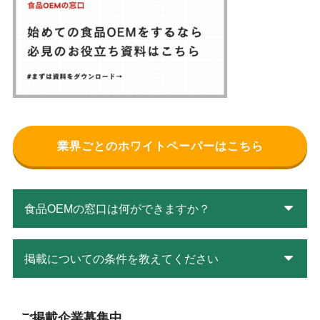
業界ごとのホワイトペーパーはこちら
食品OEMの窓口は何ができますか？
掲載についての条件を教えてください
ご掲載企業募集中