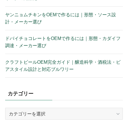
ヤンニョムチキンをOEMで作るには｜形態・ソース設
計・メーカー選び
ドバイチョコレートをOEMで作るには｜形態・カダイフ
調達・メーカー選び
クラフトビールOEM完全ガイド｜醸造科学・酒税法・ビ
アスタイル設計と対応ブルワリー
カテゴリー
カ
テ
ゴ