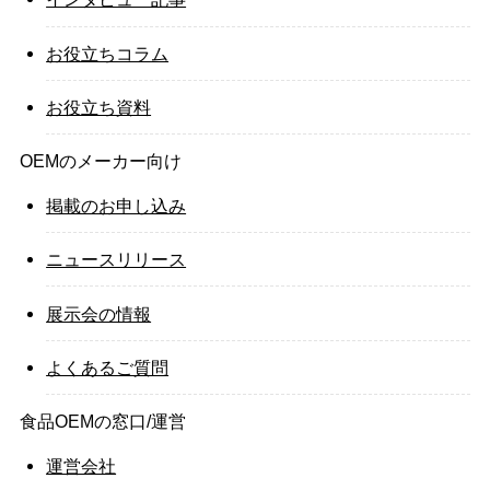
お役立ちコラム
お役立ち資料
OEMのメーカー向け
掲載のお申し込み
ニュースリリース
展示会の情報
よくあるご質問
食品OEMの窓口/運営
運営会社