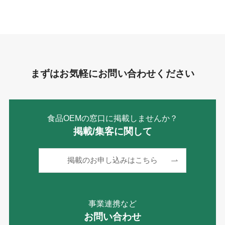
リ
ー
まずはお気軽にお問い合わせください
食品OEMの窓口に掲載しませんか？
掲載/集客に関して
掲載のお申し込みはこちら
事業連携など
お問い合わせ