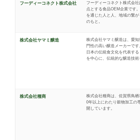
フーディーコネクト株式会社
フーディーコネクト株式会社
点とする食品OEM企業です
を通じた人と人、地域の繋が
のもと。
株式会社ヤマミ醸造は、愛知
株式会社ヤマミ醸造
門性の高い醸造メーカーです。
日本の伝統食文化を代表する
を中心に、伝統的な醸造技術
株式会社種商は、佐賀県鳥栖
株式会社種商
0年以上にわたり穀物加工の
開しています。