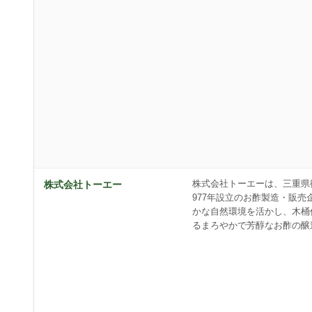
株式会社トーエーは、三重県
株式会社トーエー
977年設立のお酢製造・販売
かな自然環境を活かし、木桶
るまろやかで芳醇なお酢の醸