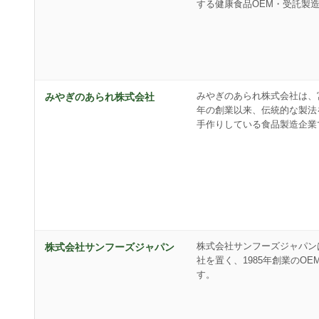
する健康食品OEM・受託製
みやぎのあられ株式会社は、
みやぎのあられ株式会社
年の創業以来、伝統的な製法
手作りしている食品製造企業
株式会社サンフーズジャパン
株式会社サンフーズジャパン
社を置く、1985年創業のO
す。