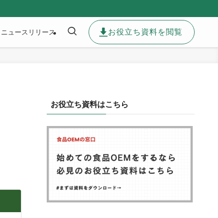
お役立ち資料を閲覧
ニュースリリース
お役立ち資料はこちら