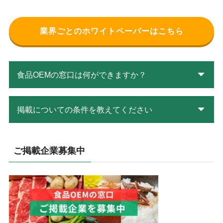
業界ごとのホワイトペーパーはこちら
食品OEMの窓口は何ができますか？
掲載についての条件を教えてください
ご掲載企業募集中