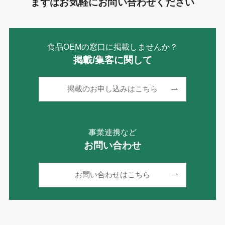
まずはお気軽にお問い合わせください
食品OEMの窓口に掲載しませんか？
掲載/集客に関して
掲載のお申し込みはこちら
事業連携など
お問い合わせ
お問い合わせはこちら