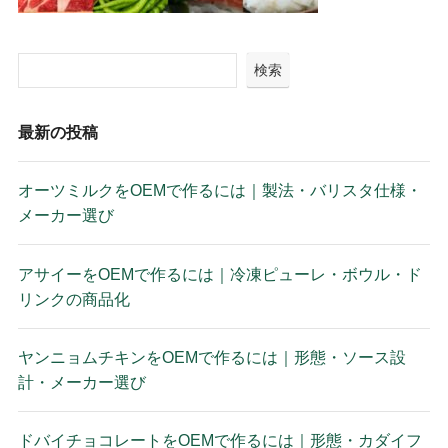
検索
最新の投稿
オーツミルクをOEMで作るには｜製法・バリスタ仕様・
メーカー選び
アサイーをOEMで作るには｜冷凍ピューレ・ボウル・ド
リンクの商品化
ヤンニョムチキンをOEMで作るには｜形態・ソース設
計・メーカー選び
ドバイチョコレートをOEMで作るには｜形態・カダイフ