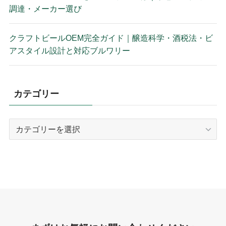
調達・メーカー選び
クラフトビールOEM完全ガイド｜醸造科学・酒税法・ビ
アスタイル設計と対応ブルワリー
カテゴリー
カ
テ
ゴ
リ
ー