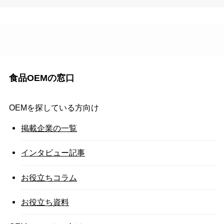
食品OEMの窓口
OEMを探している方向け
掲載企業の一覧
インタビュー記事
お役立ちコラム
お役立ち資料