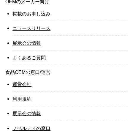
OEMのメーカー向け
掲載のお申し込み
ニュースリリース
展示会の情報
よくあるご質問
食品OEMの窓口/運営
運営会社
利用規約
展示会の情報
ノベルティの窓口